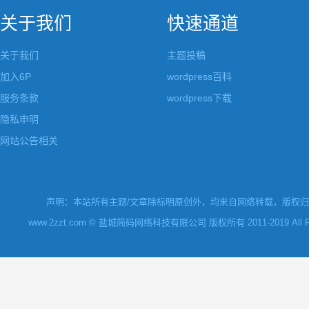
关于我们
快速通道
关于我们
主题投稿
加入6P
wordpress百科
服务条款
wordpress下载
隐私申明
网站公告相关
声明：本站所有主题/文章除标明原创外，均来自网络转载，版权归原
www.2zzt.com © 盐城简码网络科技有限公司 版权所有 2011-2019 All Rights