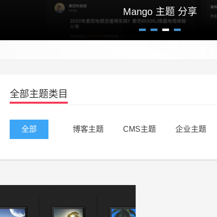
Mango 主题 分享
1
2
3
4
全部主题类目
全部
博客主题
CMS主题
企业主题