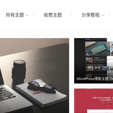
所有主题
收费主题
分享教程
WordPress博客主题 O