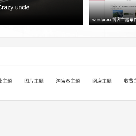
y uncle
wordpress博客主题写作
业主题
图片主题
淘宝客主题
网店主题
收费