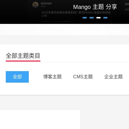
高逼格自适应博客主题Crazy un
Mango 主题 分享
1
2
3
4
全部主题类目
全部
博客主题
CMS主题
企业主题