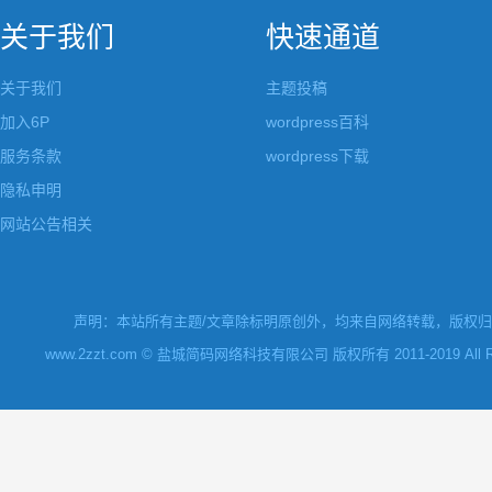
关于我们
快速通道
关于我们
主题投稿
加入6P
wordpress百科
服务条款
wordpress下载
隐私申明
网站公告相关
声明：本站所有主题/文章除标明原创外，均来自网络转载，版权归原
www.2zzt.com © 盐城简码网络科技有限公司 版权所有 2011-2019 All Rights