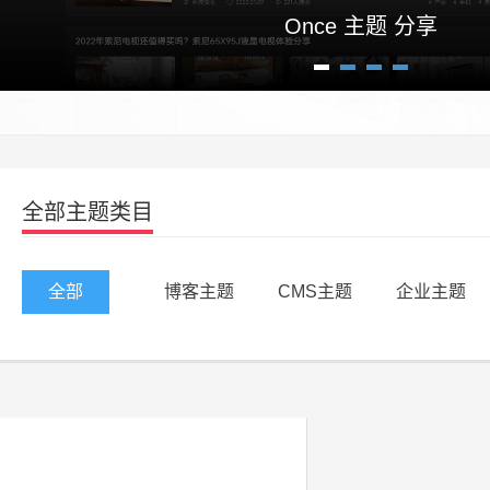
Once 主题 分享
1
2
3
4
全部主题类目
全部
博客主题
CMS主题
企业主题