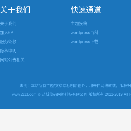
关于我们
快速通道
关于我们
主题投稿
加入6P
wordpress百科
服务条款
wordpress下载
隐私申明
网站公告相关
声明：本站所有主题/文章除标明原创外，均来自网络转载，版权归原
www.2zzt.com © 盐城简码网络科技有限公司 版权所有 2011-2019 All Rights