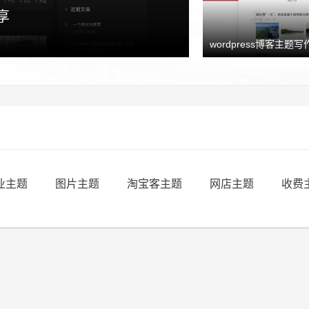
享
wordpress博客主题写作
业主题
图片主题
淘宝客主题
网店主题
收费