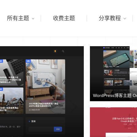
所有主题
收费主题
分享教程
WordPress博客主题 O