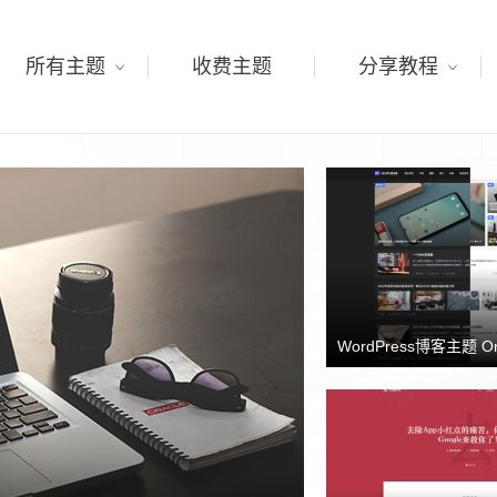
所有主题
收费主题
分享教程
WordPress博客主题 O