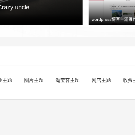
y uncle
wordpress博客主题写作
业主题
图片主题
淘宝客主题
网店主题
收费