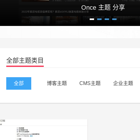
Once 主题 分享
1
2
3
4
全部主题类目
全部
博客主题
CMS主题
企业主题