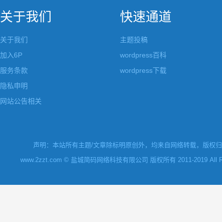
关于我们
快速通道
关于我们
主题投稿
加入6P
wordpress百科
服务条款
wordpress下载
隐私申明
网站公告相关
声明：本站所有主题/文章除标明原创外，均来自网络转载，版权归原
www.2zzt.com © 盐城简码网络科技有限公司 版权所有 2011-2019 All Rights