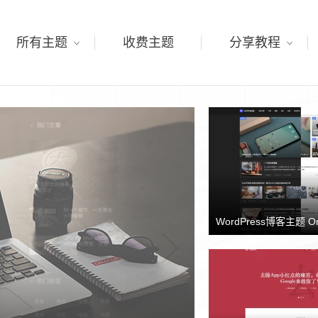
所有主题
收费主题
分享教程
WordPress博客主题 O