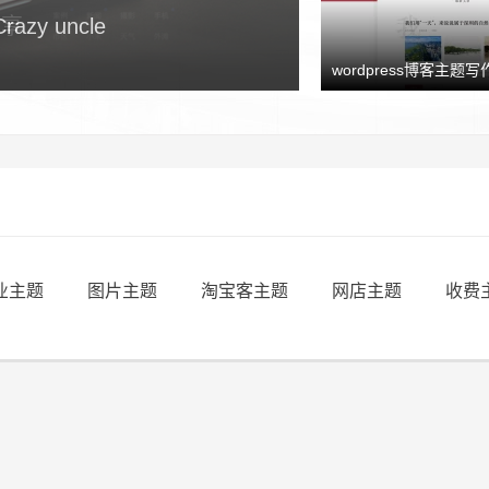
y uncle
wordpress博客主题写作
业主题
图片主题
淘宝客主题
网店主题
收费