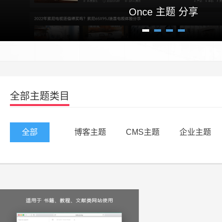
Once 主题 分享
1
2
3
4
全部主题类目
全部
博客主题
CMS主题
企业主题