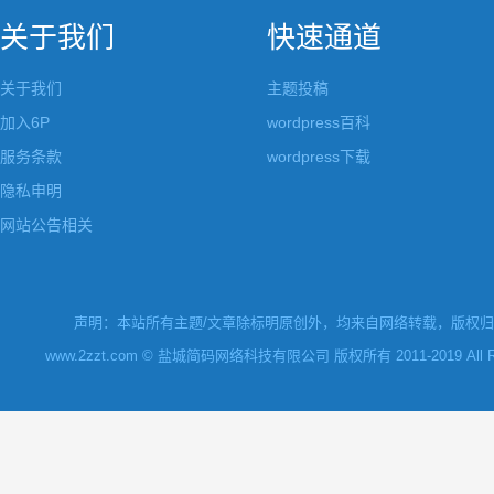
关于我们
快速通道
关于我们
主题投稿
加入6P
wordpress百科
服务条款
wordpress下载
隐私申明
网站公告相关
声明：本站所有主题/文章除标明原创外，均来自网络转载，版权归原
www.2zzt.com © 盐城简码网络科技有限公司 版权所有 2011-2019 All Rights