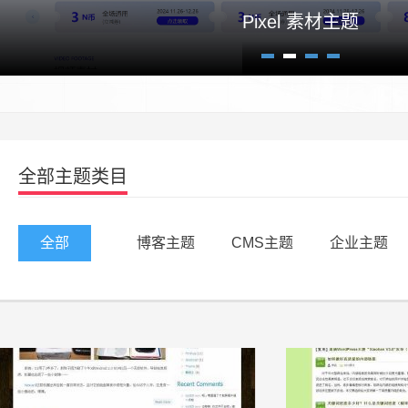
Pixel 素材主题
1
2
3
4
全部主题类目
全部
博客主题
CMS主题
企业主题