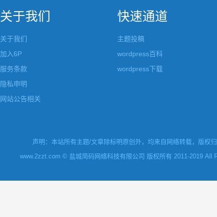
关于我们
快速通道
关于我们
主题投稿
加入6P
wordpress百科
服务条款
wordpress下载
隐私申明
网站公告相关
声明：本站所有主题/文章除标明原创外，均来自网络转载，版权归原
www.2zzt.com © 盐城简码网络科技有限公司 版权所有 2011-2019 All Rights