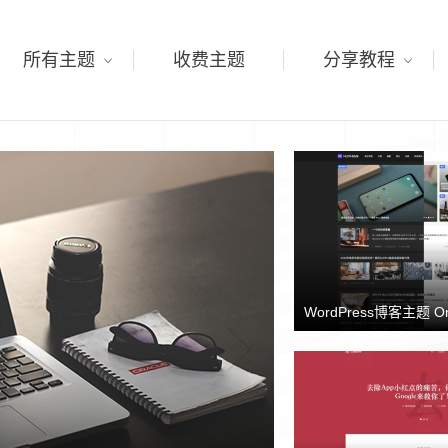
所有主题
收费主题
分享教程
WordPress博客主题 O