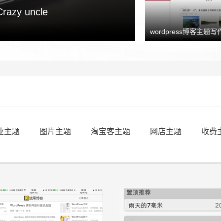
y uncle
wordpress博客主题写作
业主题
图片主题
淘宝客主题
网店主题
收费