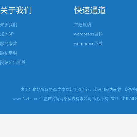
关于我们
快速通道
关于我们
主题投稿
加入6P
wordpress百科
服务条款
wordpress下载
隐私申明
网站公告相关
声明：本站所有主题/文章除标明原创外，均来自网络转载，版权归原
www.2zzt.com © 盐城简码网络科技有限公司 版权所有 2011-2019 All Rights