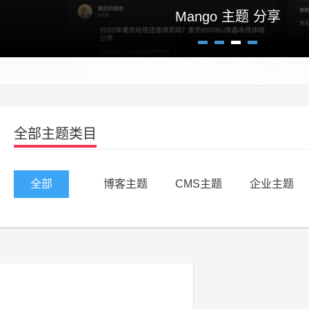
高逼格自适应博客主题Crazy un
Mango 主题 分享
1
2
3
4
全部主题类目
全部
博客主题
CMS主题
企业主题