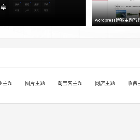
y uncle
分享
wordpress博客主题写作
业主题
图片主题
淘宝客主题
网店主题
收费