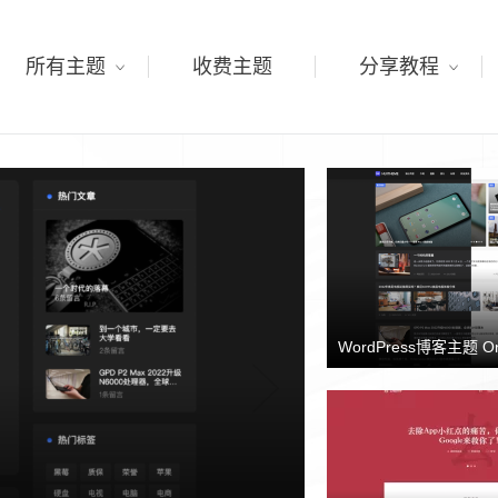
所有主题
收费主题
分享教程
WordPress博客主题 O