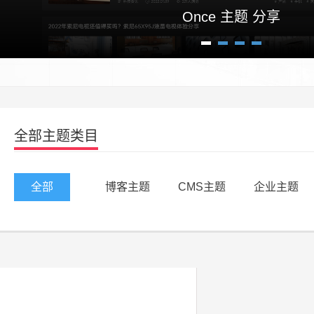
Once 主题 分享
1
2
3
4
全部主题类目
全部
博客主题
CMS主题
企业主题