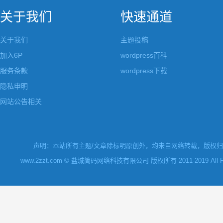
关于我们
快速通道
关于我们
主题投稿
加入6P
wordpress百科
服务条款
wordpress下载
隐私申明
网站公告相关
声明：本站所有主题/文章除标明原创外，均来自网络转载，版权归原
www.2zzt.com © 盐城简码网络科技有限公司 版权所有 2011-2019 All Rights