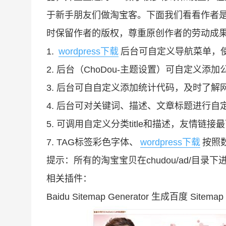
于新手朋友们做淘宝客。下面我们看看作者是怎
时保留作者的版权，尊重原创作者的劳动成
1.
wordpress下载
后台可自定义导航菜单，
2. 后台（ChoDou-主题设置）可自定义
3. 后台可自自定义添加统计代码，及时了解
4. 后台可对关键词、描述、文章标题进行自
5. 可调用自定义分类title和描述，友情链
7. TAG标签彩色字体、
wordpress下载
按照
提示：所有的淘宝宝贝在chudou/ad/目录下进行
相关插件：
Baidu Sitemap Generator 生成百度 Sitema