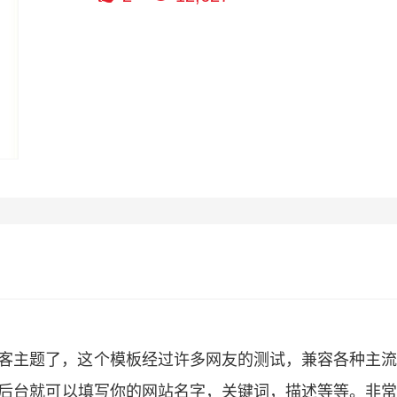
布淘宝客主题了，这个模板经过许多网友的测试，兼容各种主
在后台就可以填写你的网站名字，关键词，描述等等。非