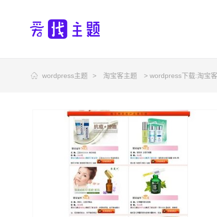
wordpress主题
>
淘宝客主题
> wordpress下载:淘宝