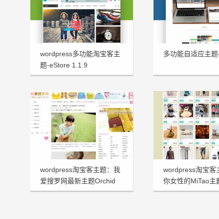
wordpress多功能淘宝客主
多功能自适应主题—
题-eStore 1.1.9
wordpress淘宝客主题：我
wordpress淘宝
爱搜罗网最新主题Orchid
你女性的MiTao
v3.0主题分享