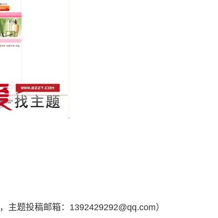
，主题投稿邮箱：1392429292@qq.com）