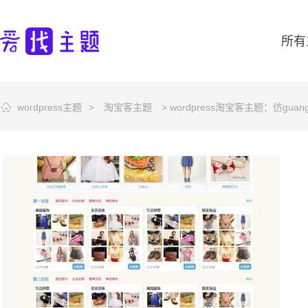
所有
wordpress主题
>
淘宝客主题
> wordpress淘宝客主题：仿gu