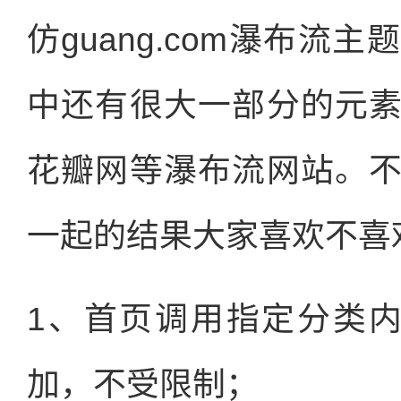
仿guang.com瀑布
中还有很大一部分的元
花瓣网等瀑布流网站。
一起的结果大家喜欢不喜
1、首页调用指定分类
加，不受限制；