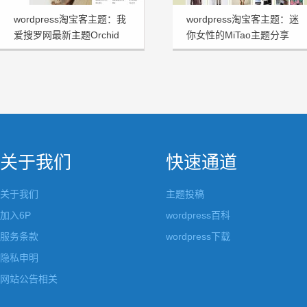
wordpress淘宝客主题：我
wordpress淘宝客主题：迷
爱搜罗网最新主题Orchid
你女性的MiTao主题分享
v3.0主题分享
关于我们
快速通道
关于我们
主题投稿
加入6P
wordpress百科
服务条款
wordpress下载
隐私申明
网站公告相关