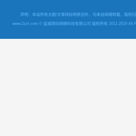
声明：本站所有主题/文章除标明原创外，均来自网络转载，版权归原
www.2zzt.com © 盐城简码网络科技有限公司 版权所有 2011-2019 All Rights