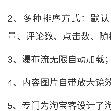
2、多种排序方式：默
量、评论数、点击数、随
3、瀑布流无限自动加载
4、内容图片自带放大镜
5、专门为淘宝客设计了