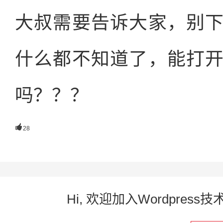
大叔需要告诉大家，别
什么都不知道了，能打
吗？？？

28
Hi, 欢迎加入Wordpre