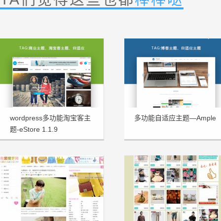
wordpress多功能淘宝客主
多功能自适应主题—Ample
题-eStore 1.1.9