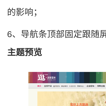
的影响；
6、导航条顶部固定跟随
主题预览