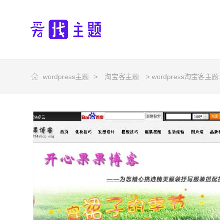
wordpress主题
>
淘宝客主题
> wordpress淘宝