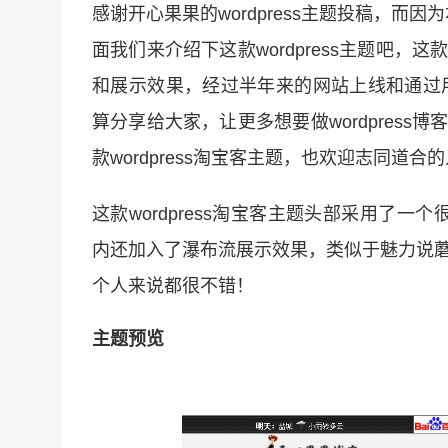
感谢开心果果的wordpress主题投稿，
面我们来介绍下这款wordpress主题吧，这
和展示效果，经过半年来的网站上线和通过
算分享给大家，让更多想要做wordpress博
款wordpress淘宝客主题，也欢迎志同道
这款wordpress淘宝客主题头部采用了一
内还加入了瀑布流展示效果，类似于魅力说蘑菇
个人来说都很不错！
主题预览