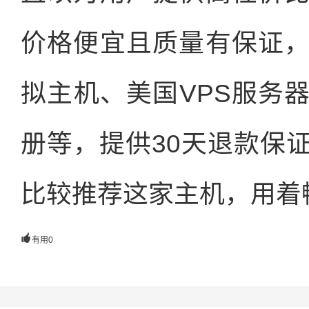
价格便宜且质量有保证
拟主机、美国VPS服务
册等，提供30天退款保
比较推荐这家主机，用着

有用
0