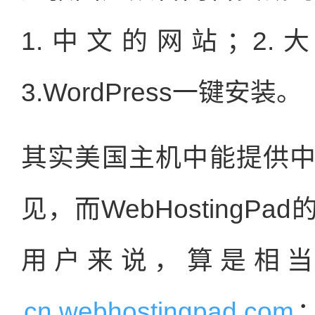
1.中文的网站；2.大
3.WordPress一键安装。
其实美国主机中能提供
见，而WebHosting
用户来说，算是相
cn.webhostingpad.com