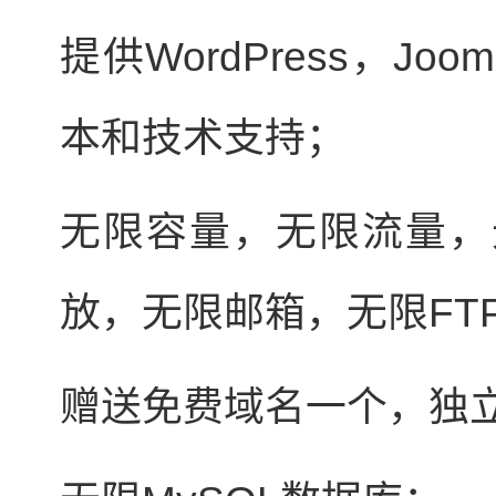
提供WordPress，Joo
本和技术支持；
无限容量，无限流量，
放，无限邮箱，无限FT
赠送免费域名一个，独立