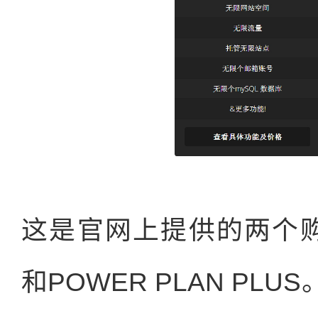
这是官网上提供的两个购买
和POWER PLAN P