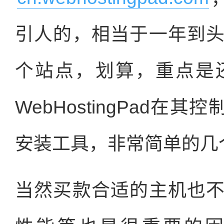
引人的，相当于一年到
个站点，划算，重点是
WebHostingPad在其
安装工具，非常简单的几
当然买款合适的主机也