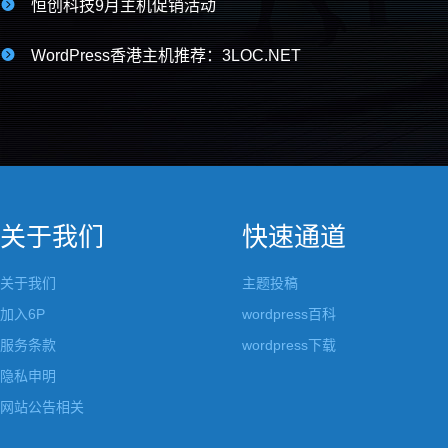

恒创科技9月主机促销活动

WordPress香港主机推荐：3LOC.NET
关于我们
快速通道
关于我们
主题投稿
加入6P
wordpress百科
服务条款
wordpress下载
隐私申明
网站公告相关