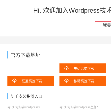
Hi, 欢迎加入Wordpre
我
官方下载地址

电信高速下载


联通高速下载
移动高速下载
新手安装指引入口

如何安装wordpress?

如何安装wordpress主题？