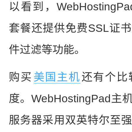
以看到，WebHostingPa
套餐还提供免费SSL证
件过滤等功能。
购买
美国主机
还有个比
度。WebHostingP
服务器采用双英特尔至强