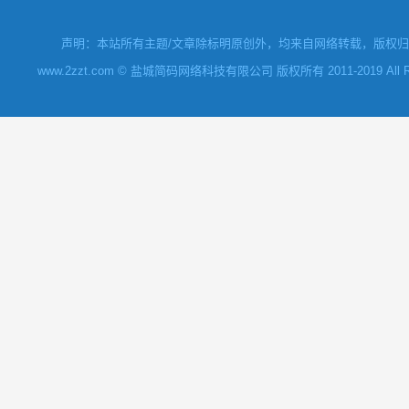
声明：本站所有主题/文章除标明原创外，均来自网络转载，版权归原
www.2zzt.com © 盐城简码网络科技有限公司 版权所有 2011-2019 All Rights