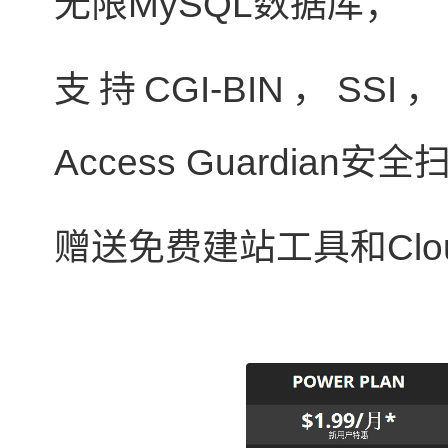
无限MySQL数据库；
支持CGI-BIN，SSI，
Access Guardian安
赠送免费建站工具和Cloud