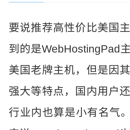
要说推荐高性价比美国
到的是WebHosting
美国老牌主机，但是因
强大等特点，国内用户
行业内也算是小有名气。对