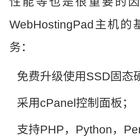
性能等也是很重要的
WebHostingPad
务：
免费升级使用SSD固态
采用cPanel控制面板；
支持PHP，Python，Pe