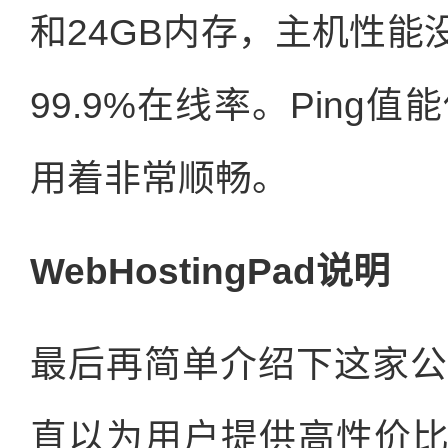
和24GB内存，主机性
99.9%在线率。Ping值
用着非常顺畅。
WebHostingPad说明
最后再简单介绍下这家公司吧
直以为用户提供高性价