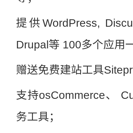
提供WordPress, Discu
Drupal等 100多个
赠送免费建站工具Sitep
支持osCommerce、 Cu
务工具；