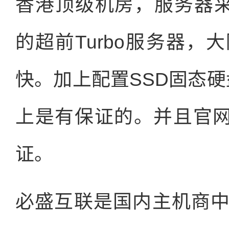
香港顶级机房，服务器采
的超前Turbo服务器
快。加上配置SSD固态硬
上是有保证的。并且官网
证。
必盛互联是国内主机商