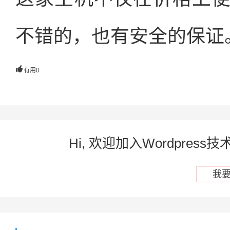
不错的，也有安全的保证

有用
0
Hi, 欢迎加入Wordpre
我