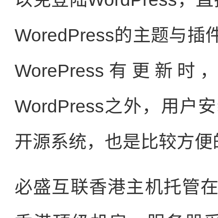
WoredPress的主题
WorePress有更
WordPress之外，用户安
开源系统，也是比较方便
必盛互联香港主机托管