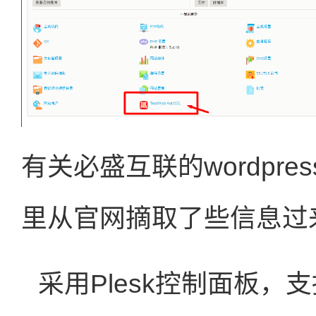
有关必盛互联的wordpr
里从官网摘取了些信息过
采用Plesk控制面板，支持