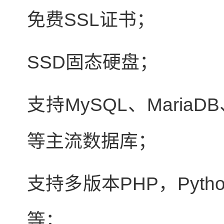
免费SSL证书；
SSD固态硬盘；
支持MySQL、MariaDB
等主流数据库；
支持多版本PHP，Python
等；