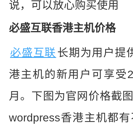
说，可以放心购买使用
必盛互联香港主机价格
必盛互联
长期为用户提供折
港主机的新用户可享受2.
月。下图为官网价格截
wordpress香港主