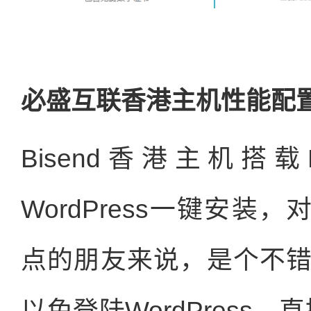
必盛互联香港主机性能配
Bisend香港主机搭
WordPress一键安装，
点的朋友来说，是个不
以免登陆WordPress，