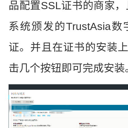
品配置SSL证书的商家，且
系统颁发的TrustAs
证。并且在证书的安装
击几个按钮即可完成安装