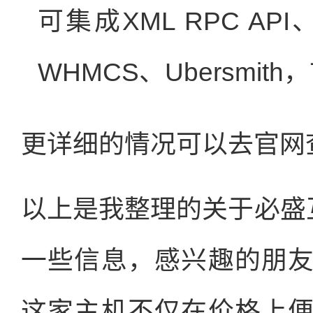
可集成XML RPC API
WHMCS、Ubersmi
更详细的情况可以去官网
以上是我整理的关于必盛互联
一些信息，感兴趣的朋
这家主机不仅在价格上