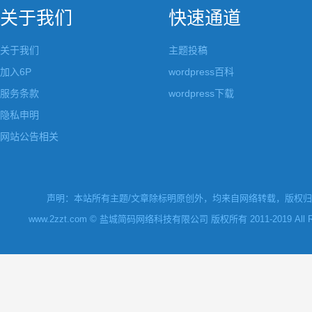
关于我们
快速通道
关于我们
主题投稿
加入6P
wordpress百科
服务条款
wordpress下载
隐私申明
网站公告相关
声明：本站所有主题/文章除标明原创外，均来自网络转载，版权归原
www.2zzt.com © 盐城简码网络科技有限公司 版权所有 2011-2019 All Rights