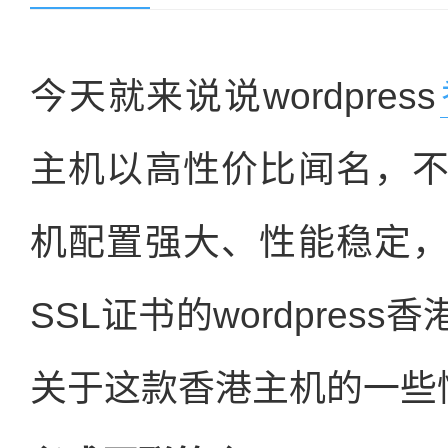
今天就来说说wordpress
主机以高性价比闻名，
机配置强大、性能稳定
SSL证书的wordpre
关于这款香港主机的一些