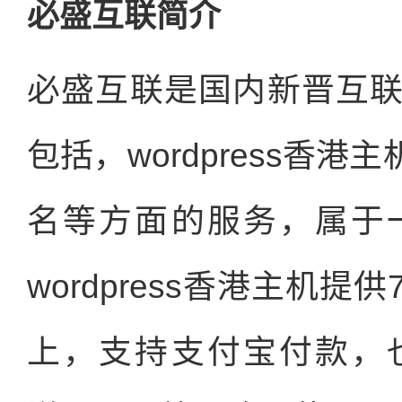
必盛互联简介
必盛互联是国内新晋互
包括，wordpress香
名等方面的服务，属于
wordpress香港主机
上，支持支付宝付款，