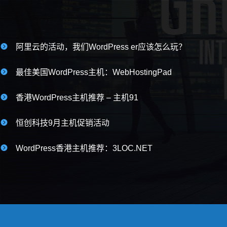

阿里云的活动，我们WordPress er应该怎么玩？

最佳美国WordPress主机：WebHostingPad

香港WordPress主机推荐 – 主机91

恒创科技9月主机促销活动

WordPress香港主机推荐：3LOC.NET