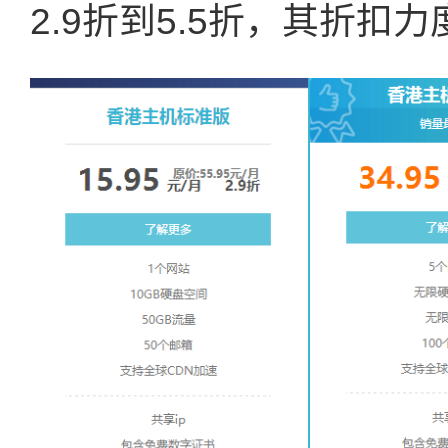
2.9折到5.5折，其折扣