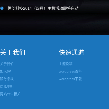

恒创科技2014（四月）主机活动即将启动
关于我们
快速通道
关于我们
主题投稿
加入6P
wordpress百科
服务条款
wordpress下载
隐私申明
网站公告相关