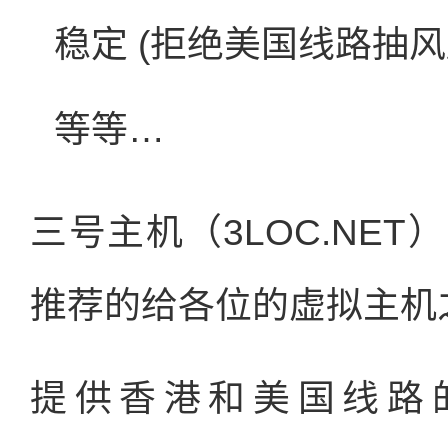
稳定 (拒绝美国线路抽风
等等…
三号主机（3LOC.NE
推荐的给各位的虚拟主机
提供香港和美国线路