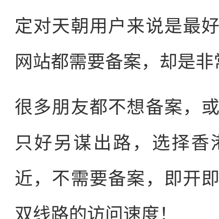
定对天朝用户来说是最
网站都需要备案，却是非
很多朋友都不想备案，
只好另谋出路，选择香
近，不需要备案，即开
双线路的访问速度！