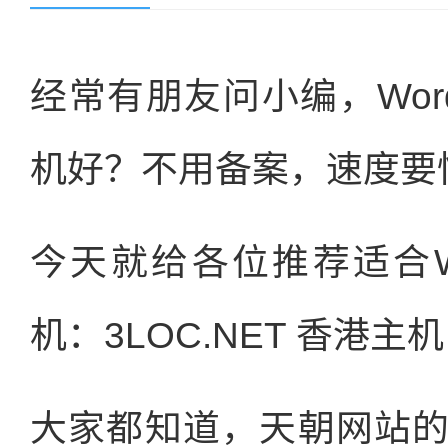
经常有朋友问小编，Wor
机好？不用备案，速度要快的
今天就给各位推荐适合Wo
机：3LOC.NET 香港主机
大家都知道，天朝网站