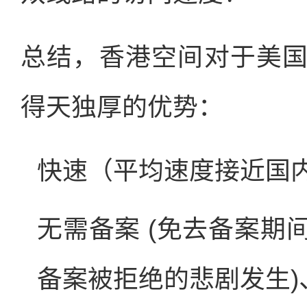
总结，香港空间对于美
得天独厚的优势：
快速（平均速度接近国
无需备案 (免去备案期
备案被拒绝的悲剧发生)