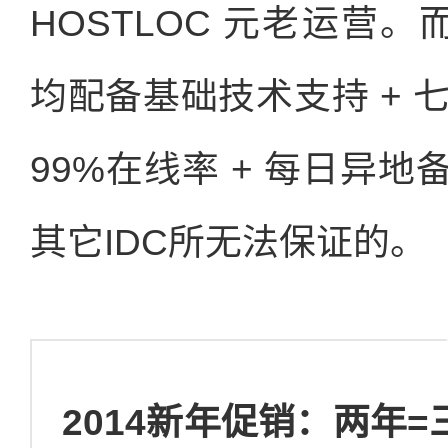
HOSTLOC 元老运营
均配备基础技术支持 + 
99%在线率 + 每日异
其它IDC所无法保证的。
2014新年促销：两年=