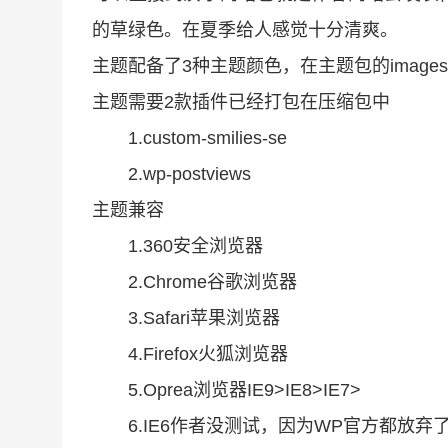
的草绿色。在夏季给人感觉十分清爽。
主题配备了3种主题颜色，在主题包的imag
主题需要2款插件已经打包在压缩包中
1.custom-smilies-se
2.wp-postviews
主题兼容
1.360安全浏览器
2.Chrome谷歌浏览器
3.Safari苹果浏览器
4.Firefox火狐浏览器
5.Oprea浏览器IE9>IE8>IE7>
6.IE6作者没测试，因为WP官方都放弃了I