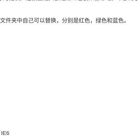
es文件夹中自己可以替换，分别是红色，绿色和蓝色。
E6