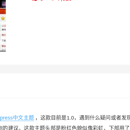
dpress中文主题
，这款目前是1.0，遇到什么疑问或者发现
你的建议。这款主题头部是粉红色貌似像彩虹，下部用了