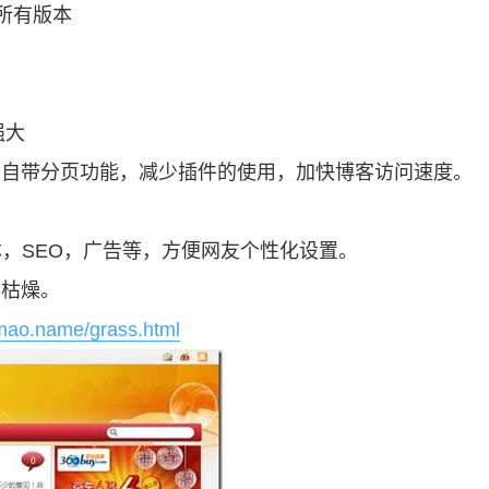
s所有版本
强大
自带分页功能，减少插件的使用，加快博客访问速度。
，SEO，广告等，方便网友个性化设置。
枯燥。
mao.name/grass.html