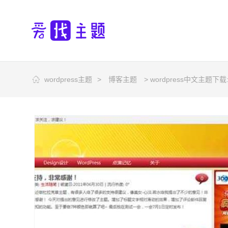
wordpress主题
>
博客主题
> wordpress中文主题下