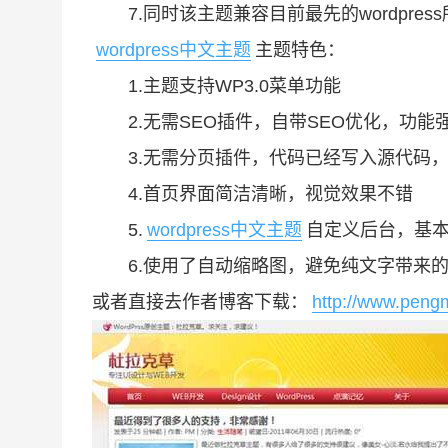
7.同时该主题兼容目前最先的wordpres
wordpress中文主题
主题特色：
1.主题支持WP3.0菜单功能
2.无需SEO插件，自带SEO优化，功能
3.无需分页插件，代码已经写入源代码，
4.首页界面简洁清晰，视觉效果不错
5.
wordpress中文主题
自定义后台，基本
6.使用了自动缩略图，避免纯文字带来的
或者直接去作者博客下载：
http://www.peng