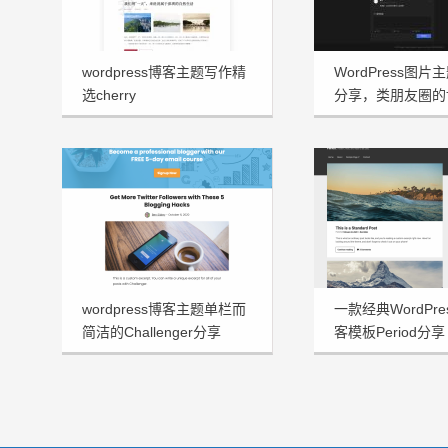
wordpress博客主题写作精
WordPress图片主
选cherry
分享，类朋友圈的
wordpress博客主题单栏而
一款经典WordPr
简洁的Challenger分享
客模板Period分享