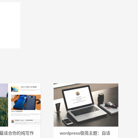
最适合你的纯写作
wordpress极简主题：自适