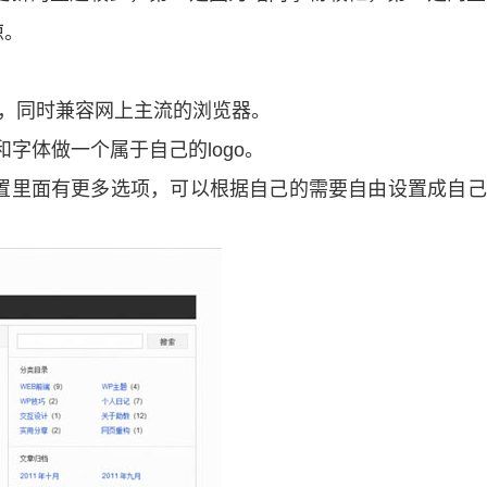
谅。
上版本，同时兼容网上主流的浏览器。
和字体做一个属于自己的logo。
置里面有更多选项，可以根据自己的需要自由设置成自己