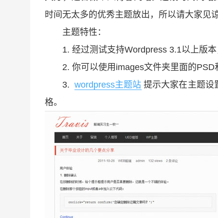
时间无太多的优秀主题放出，所以请大家见
主题特性：
1. 经过测试支持Wordpress 3.1以
2. 你可以使用images文件夹里面的PSD
3.
wordpress主题站
提示大家在主题设
格。