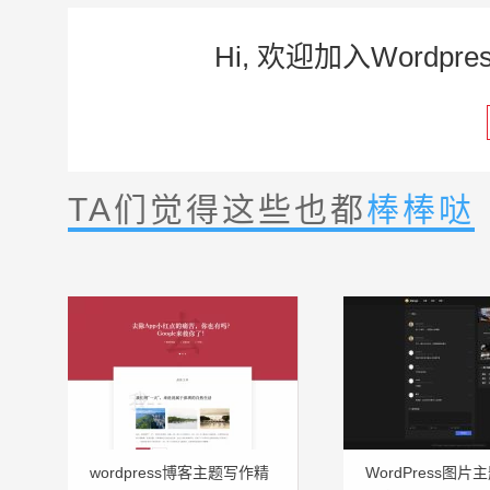
Hi, 欢迎加入Word
TA们觉得这些也都
棒棒哒
wordpress博客主题写作精
WordPress图片主