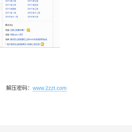
解压密码：
www.2zzt.com