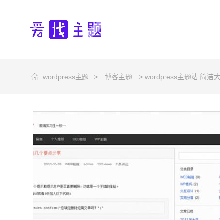
wordpress主题
>
博客主题
> wordpress主题站:简洁大