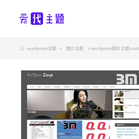
wordpress主题
>
图片主题
> wordpress图片主题:cus