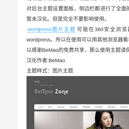
对后台主题设置面板，侧边栏都进行了全面
暂未汉化。但是完全不要影响使用。
wordpress图片主题
可能在360安全浏
wordpress。所以在使用可以用其他浏
以感谢BeMao的免费共享，那么使用主题
汉化作者:BeMao
主题样式：图片主题