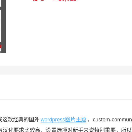
成这款经典的国外
wordpress图片主题
，custom-commun
台汉化要求比较高，设置选项对新手来说特别重要，所以