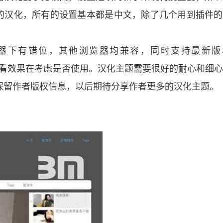
的汉化，所有的设置基本都是中文，除了几个用到插件的
览器下有错位，其他浏览器均兼容，同时支持最新版
览器看看效果在考虑是否使用。汉化主题需要很好的耐心和细
请保留作者版权信息，以后期待分享作者更多的汉化主题。