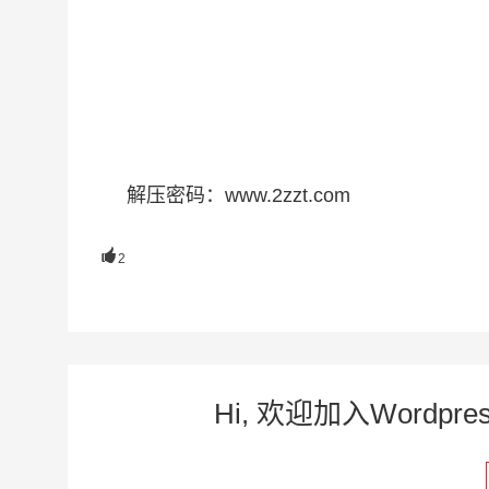
解压密码：www.2zzt.com

2
Hi, 欢迎加入Word