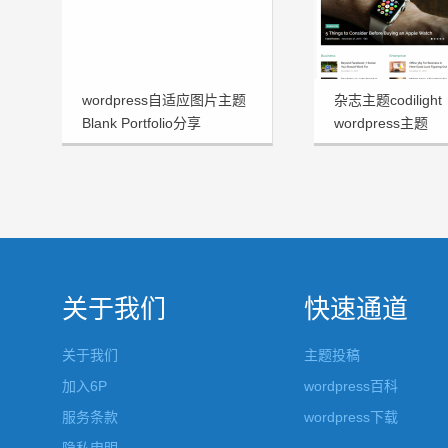
wordpress自适应图片主题
杂志主题codilight
Blank Portfolio分享
wordpress主题
关于我们
快速通道
关于我们
主题投稿
加入6P
wordpress百科
服务条款
wordpress下载