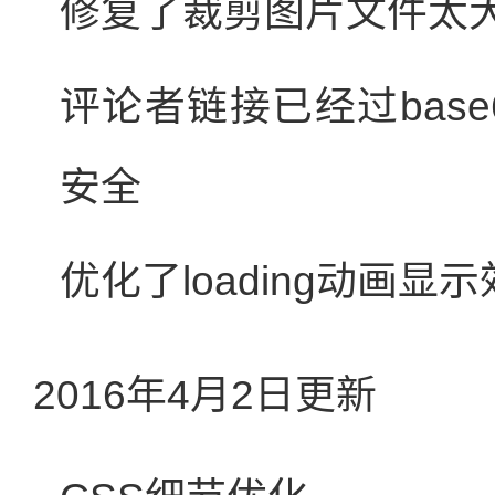
修复了裁剪图片文件太
评论者链接已经过bas
安全
优化了loading动画显
2016年4月2日更新