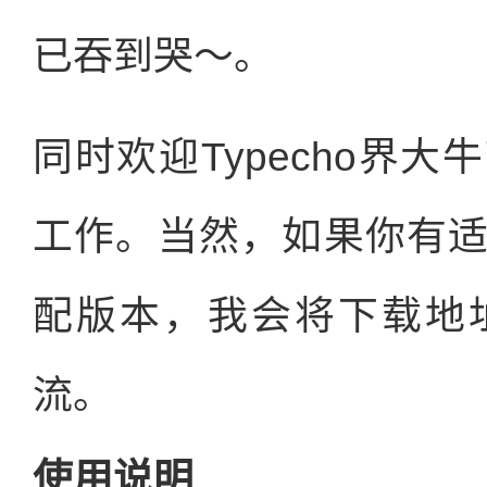
已吞到哭～。
同时欢迎Typecho界
工作。当然，如果你有
配版本，我会将下载地
流。
使用说明