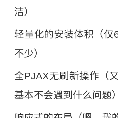
洁）
轻量化的安装体积（仅6
不少）
全PJAX无刷新操作（
基本不会遇到什么问题
响应式的布局（嗯，我