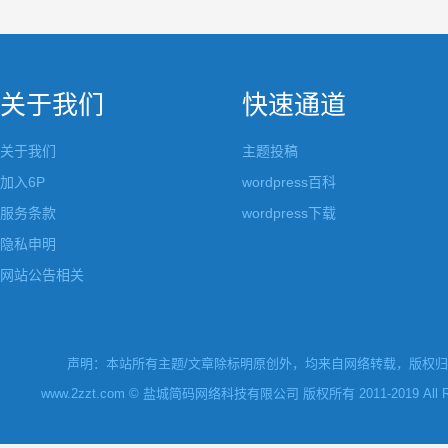
关于我们
快速通道
关于我们
主题投稿
加入6P
wordpress百科
服务条款
wordpress下载
隐私申明
网站公告相关
声明：本站所有主题/文章除标明原创外，均来自网络转载，版权归原
www.2zzt.com © 盐城简码网络科技有限公司 版权所有 2011-2019 All Rights