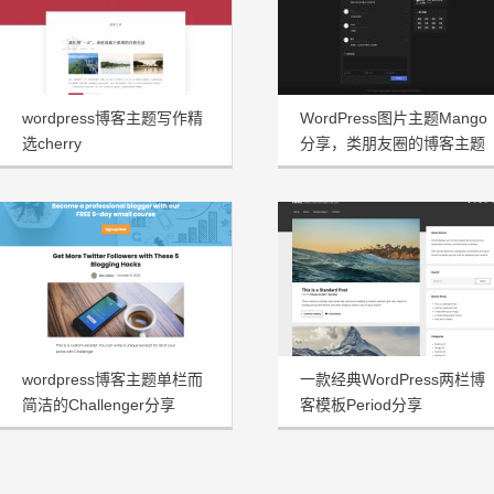
wordpress博客主题写作精
WordPress图片主题Mango
选cherry
分享，类朋友圈的博客主题
wordpress博客主题单栏而
一款经典WordPress两栏博
简洁的Challenger分享
客模板Period分享