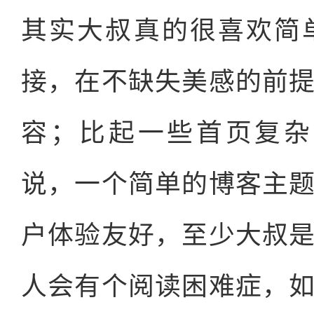
其实大叔真的很喜欢简
接，在不缺失美感的前
容；比起一些首页复杂的wo
说，一个简单的博客主
户体验友好，至少大叔
人会有个阅读困难症，