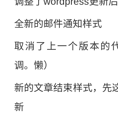
调整了wordpress更
全新的邮件通知样式
取消了上一个版本的代
调。懒）
新的文章结束样式，先
新