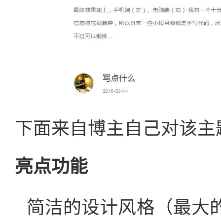
下面来自博主自己对该主
亮点功能
简洁的设计风格（最大