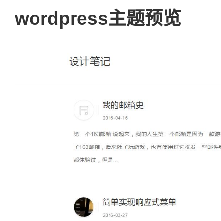
wordpress主题预览