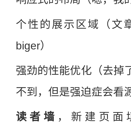
个性的展示区域（文
biger）
强劲的性能优化（去掉
不到，但是强迫症会看
读者墙
，新建页面