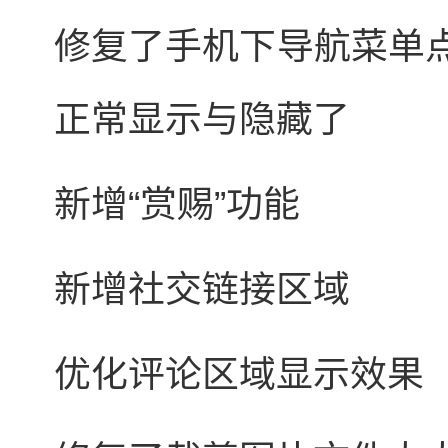
修复了手机下导航菜单
正常显示与隐藏了
新增“赏赐”功能
新增社交链接区域
优化评论区域显示效果