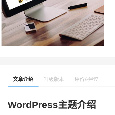
文章介绍
升级版本
评价&建议
WordPress主题介绍