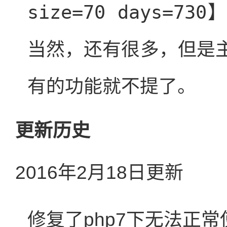
size=70 days=730
当然，还有很多，但是
有的功能就不提了。
更新历史
2016年2月18日更新
修复了php7下无法正