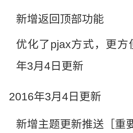
新增返回顶部功能
优化了pjax方式，更方便
年3月4日更新
2016年3月4日更新
新增主题更新推送［重