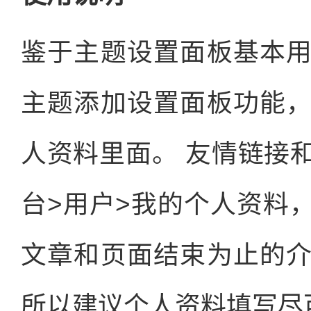
鉴于主题设置面板基本
主题添加设置面板功能
人资料里面。 友情链接
台>用户>我的个人资料
文章和页面结束为止的
所以建议个人资料填写尽