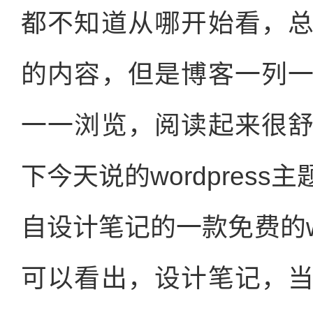
都不知道从哪开始看，
的内容，但是博客一列
一一浏览，阅读起来很
下今天说的wordpres
自设计笔记的一款免费的wo
可以看出，设计笔记，