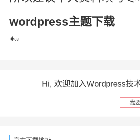
wordpress主题下载

68
Hi, 欢迎加入Wordpre
我