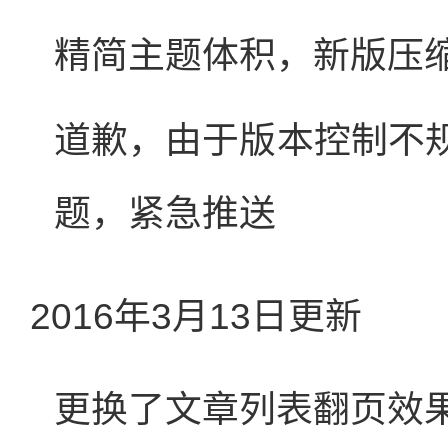
精简主题体积，新版压缩
道歉，由于版本控制不
题，紧急推送
2016年3月13日更新
更换了文章列表翻页效