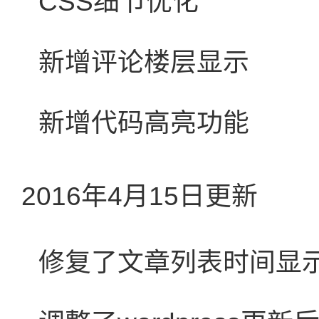
CSS细节优化
新增评论楼层显示
新增代码高亮功能
2016年4月15日更新
修复了文章列表时间显