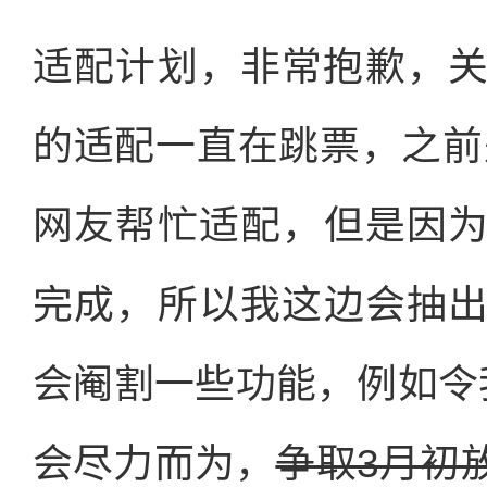
适配计划，非常抱歉，关于iD
的适配一直在跳票，之前
网友帮忙适配，但是因
完成，所以我这边会抽
会阉割一些功能，例如令
会尽力而为，
争取3月初