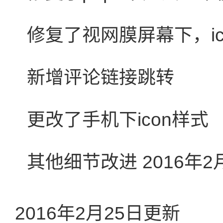
修复了视网膜屏幕下，i
新增评论链接跳转
更改了手机下icon样式
其他细节改进 2016年2
2016年2月25日更新