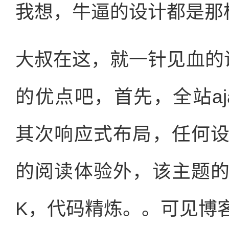
我想，牛逼的设计都是那
大叔在这，就一针见血的说下
的优点吧，首先，全站a
其次响应式布局，任何
的阅读体验外，该主题
K，代码精炼。。可见博