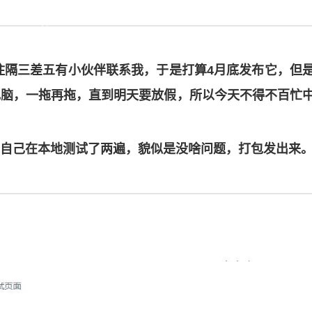
架不住隔三差五有小伙伴联系我，于是打算4月底发布它，但
电脑，一拖再拖，直到明天要放假，所以今天不得不百忙
自己在本地测试了两遍，貌似是没啥问题，打包发出来