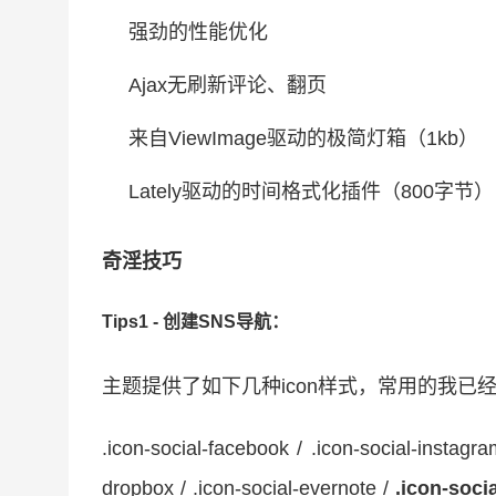
强劲的性能优化
Ajax无刷新评论、翻页
来自ViewImage驱动的极简灯箱（1kb）
Lately驱动的时间格式化插件（800字节）
奇淫技巧
Tips1 - 创建SNS导航：
主题提供了如下几种icon样式，常用的我已
.icon-social-facebook / .icon-social-instagr
dropbox / .icon-social-evernote /
.icon-soci