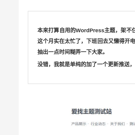
本来打算自用的WordPress主题，
这个月实在太忙了，下班回去又懒得开
抽出一点时间糊弄一下大家。
没错，我就是单纯的加了一个更新推送，