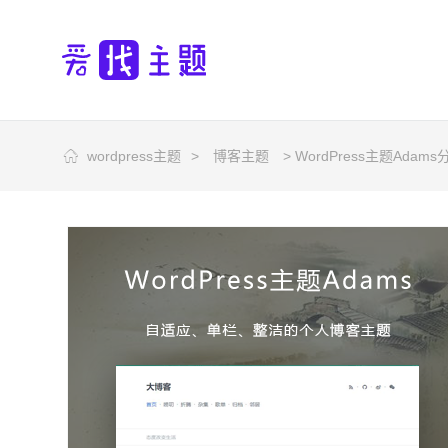
wordpress主题
>
博客主题
> WordPress主题Ad