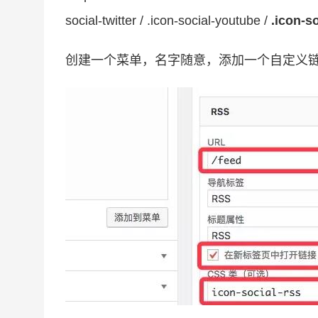
social-twitter / .icon-social-youtube /
.icon-s
创建一个菜单，名字随意，添加一个自定义链接