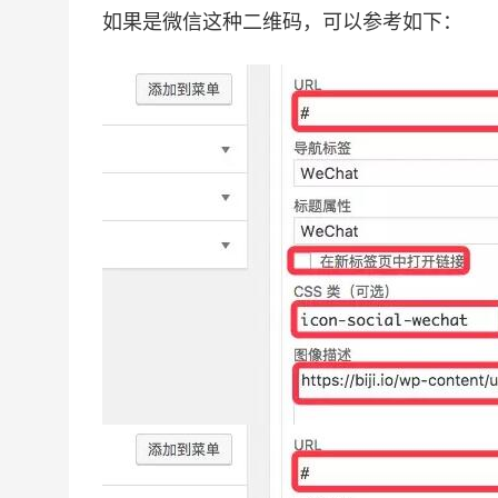
如果是微信这种二维码，可以参考如下：