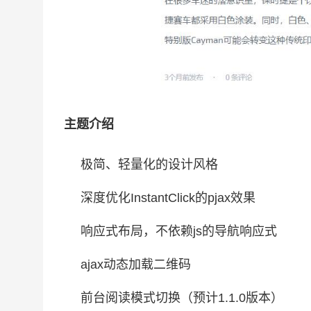
主题介绍
极简、轻量化的设计风格
深度优化InstantClick的pjax效果
响应式布局，不依赖js的导航响应式
ajax动态加载二维码
前台阅读模式切换（预计1.1.0版本）