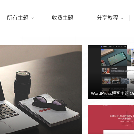
所有主题
收费主题
分享教程
WordPress博客主题 O