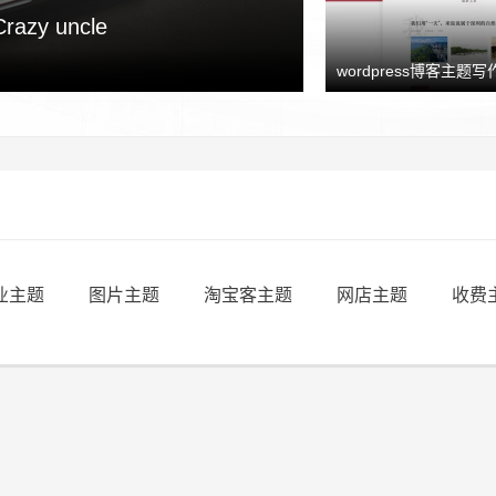
y uncle
wordpress博客主题写作
业主题
图片主题
淘宝客主题
网店主题
收费