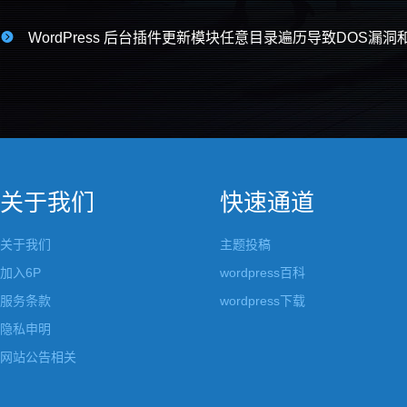

WordPress 后台插件更新模块任意目录遍历导致DOS漏洞
关于我们
快速通道
关于我们
主题投稿
加入6P
wordpress百科
服务条款
wordpress下载
隐私申明
网站公告相关