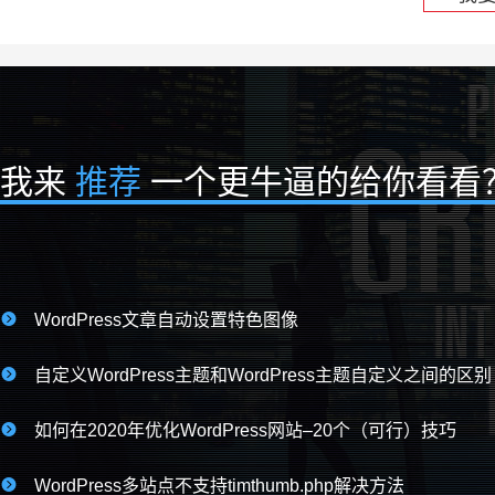
我来
推荐
一个更牛逼的给你看看

WordPress文章自动设置特色图像

自定义WordPress主题和WordPress主题自定义之间的区别

如何在2020年优化WordPress网站–20个（可行）技巧

WordPress多站点不支持timthumb.php解决方法