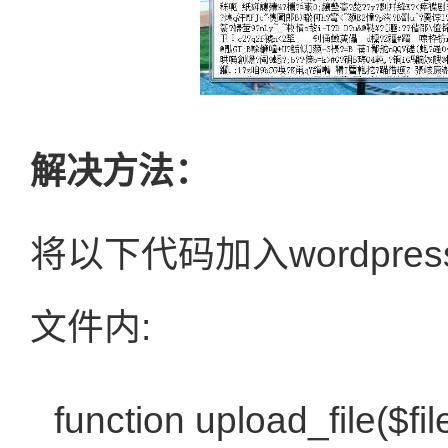
解决方法：
将以下代码加入wordpress
文件内:
function
upload_file(
$fi