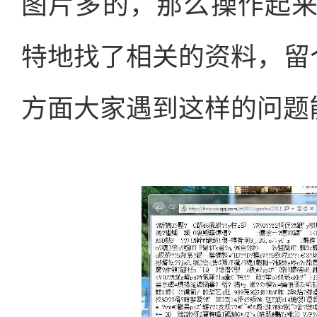
图片多的，那么操作起
特地找了相关的资料，留个w
方面大家遇到这样的问题