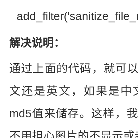
add_filter('sanitize_fil
解决说明：
通过上面的代码，就可
文还是英文，如果是中
md5值来储存。这样，
不用担心图片的不显示或