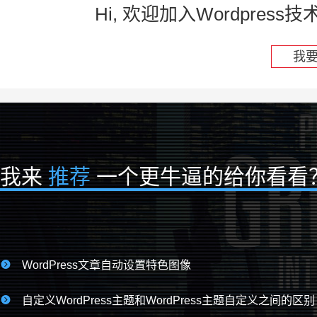
Hi, 欢迎加入Wordpre
我
我来
推荐
一个更牛逼的给你看看

WordPress文章自动设置特色图像

自定义WordPress主题和WordPress主题自定义之间的区别