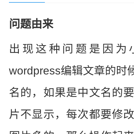
问题由来
出现这种问题是因为
wordpress编辑文章
名的，如果是中文名的
片不显示，每次都要修