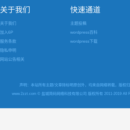
关于我们
快速通道
关于我们
主题投稿
加入6P
wordpress百科
服务条款
wordpress下载
隐私申明
网站公告相关
声明：本站所有主题/文章除标明原创外，均来自网络转载，版权归原
www.2zzt.com © 盐城简码网络科技有限公司 版权所有 2011-2019 All Rights