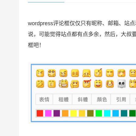
wordpress评论框仅仅只有昵称、邮箱
说，可能觉得站点都有点多余，然后，大叔要说
框吧！