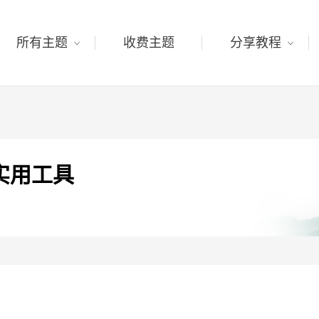
所有主题
收费主题
分享教程
加实用工具