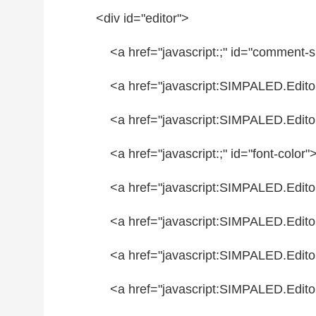
<div id=
"editor"
>
<a href=
"javascript:;"
id=
"comment-s
<a href=
"javascript:SIMPALED.Editor
<a href=
"javascript:SIMPALED.Edito
<a href=
"javascript:;"
id=
"font-color"
<a href=
"javascript:SIMPALED.Editor
<a href=
"javascript:SIMPALED.Editor
<a href=
"javascript:SIMPALED.Editor
<a href=
"javascript:SIMPALED.Editor