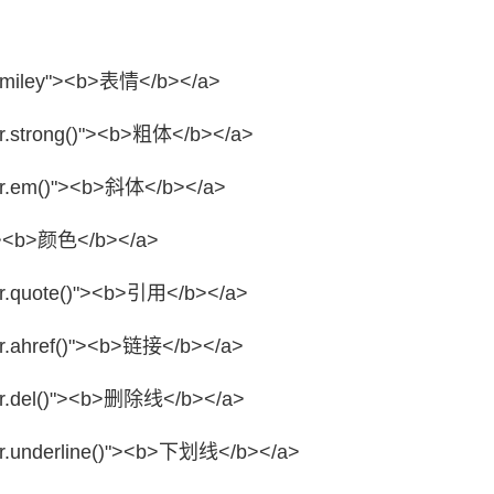
miley"
><b>表情</b></a>
.strong()"
><b>粗体</b></a>
r.em()"
><b>斜体</b></a>
><b>颜色</b></a>
.quote()"
><b>引用</b></a>
.ahref()"
><b>链接</b></a>
.del()"
><b>删除线</b></a>
.underline()"
><b>下划线</b></a>