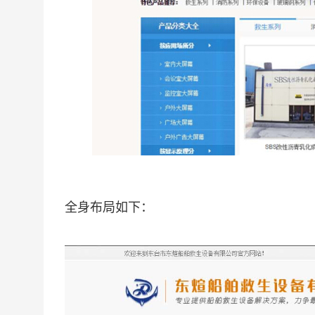
全身布局如下：