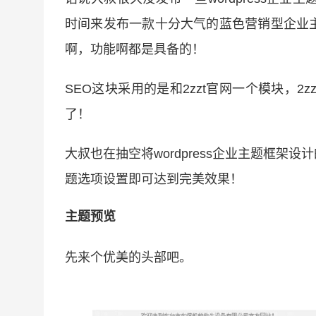
时间来发布一款十分大气的蓝色营销型企业
啊，功能啊都是具备的！
SEO这块采用的是和2zzt官网一个模块，
了！
大叔也在抽空将wordpress企业主题框
题选项设置即可达到完美效果！
主题预览
先来个优美的头部吧。