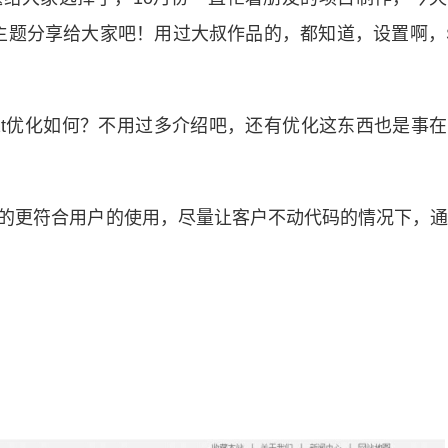
主题分享给大家吧！用过大叔作品的，都知道，设置啊，
2zzt优化如何？不用过多介绍吧，还有优化这东西也是事
架设计的更符合用户的使用，尽量让客户不动代码的情况下，