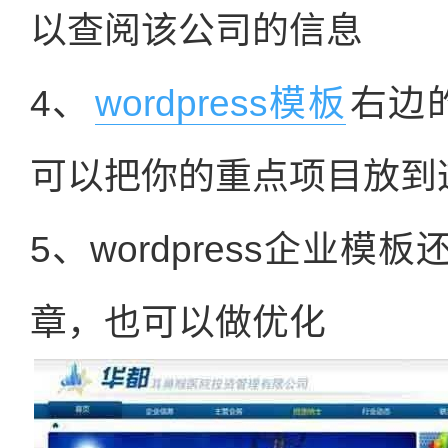
以查阅该公司的信息
4、
wordpress模板
右边
可以把你的重点项目放到
5、wordpress企业
章，也可以做优化