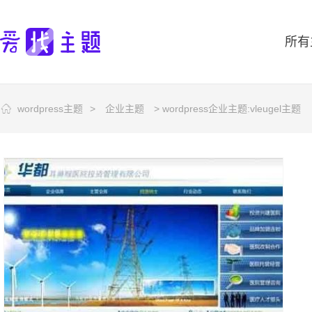
所有
wordpress主题
>
企业主题
> wordpress企业主题:vleugel主题