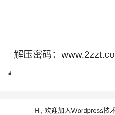
解压密码：www.2zzt.c

0
Hi, 欢迎加入Wordpre