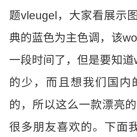
题vleugel，大家看
典的蓝色为主色调，该wor
一段时间了，但是要知道wo
的少，而且想我们国内
的，所以这么一款漂亮的v
很多朋友喜欢的。下面