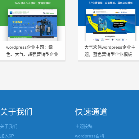
wordpress企业主题：绿
大气宏伟wordpress企业主
色、大气、超强营销型企业
题，蓝色营销型企业模板
模板HRtheme发布
HJtheme发布
关于我们
快速通道
关于我们
主题投稿
加入6P
wordpress百科