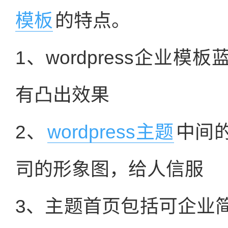
模板
的特点。
1、wordpress企业
有凸出效果
2、
wordpress主题
中间
司的形象图，给人信服
3、主题首页包括可企业