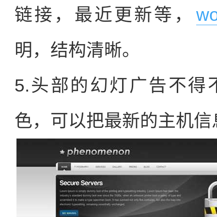
链接，最近更新等，
w
明，结构清晰。
5.头部的幻灯广告不
色，可以把最新的主机信