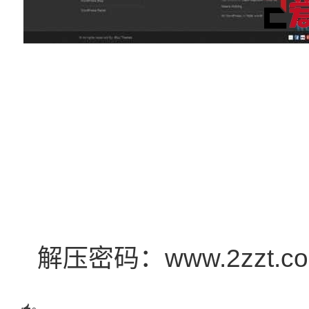
解压密码：www.2zzt.c