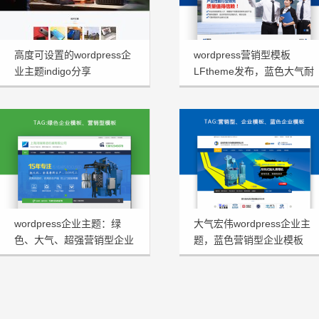
高度可设置的wordpress企
wordpress营销型模板
业主题indigo分享
LFtheme发布，蓝色大气耐
看型首选
wordpress企业主题：绿
大气宏伟wordpress企业主
色、大气、超强营销型企业
题，蓝色营销型企业模板
模板HRtheme发布
HJtheme发布