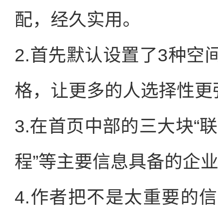
配，经久实用。
2.首先默认设置了3种
格，让更多的人选择性更
3.在首页中部的三大块“联
程”等主要信息具备的企
4.作者把不是太重要的