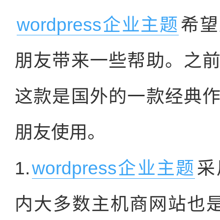
wordpress企业主题
希望
朋友带来一些帮助。之
这款是国外的一款经典
朋友使用。
1.
wordpress企业主题
采
内大多数主机商网站也