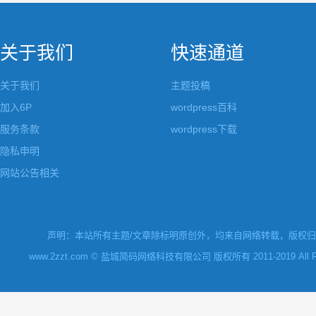
关于我们
快速通道
关于我们
主题投稿
加入6P
wordpress百科
服务条款
wordpress下载
隐私申明
网站公告相关
声明：本站所有主题/文章除标明原创外，均来自网络转载，版权归原
www.2zzt.com © 盐城简码网络科技有限公司 版权所有 2011-2019 All Rights