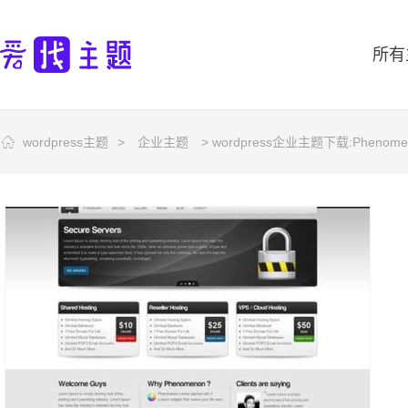
所有
wordpress主题
>
企业主题
> wordpress企业主题下载:Pheno