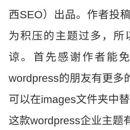
西SEO）出品。作者投
为积压的主题过多，所
谅。首先感谢作者能
wordpress的朋友有更
可以在images文件夹中
这款wordpress企业