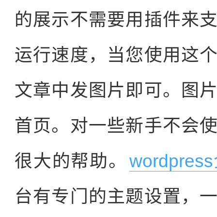
的展示不需要用插件来
运行速度，当您使用这
文章中发图片即可。图
首页。对一些新手不会
很大的帮助。
wordpre
台有专门的主题设置，