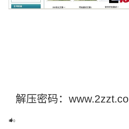
解压密码：www.2zzt.c

0