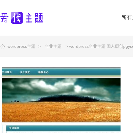
所有
wordpress主题
>
企业主题
> wordpress企业主题:国人原创pgyse