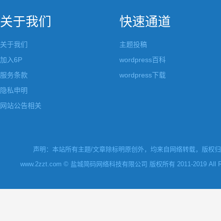
关于我们
快速通道
关于我们
主题投稿
加入6P
wordpress百科
服务条款
wordpress下载
隐私申明
网站公告相关
声明：本站所有主题/文章除标明原创外，均来自网络转载，版权归原
www.2zzt.com © 盐城简码网络科技有限公司 版权所有 2011-2019 All Rights