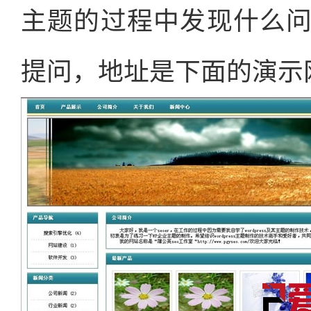
主题的过程中发现什么
提问，地址是下面的演示