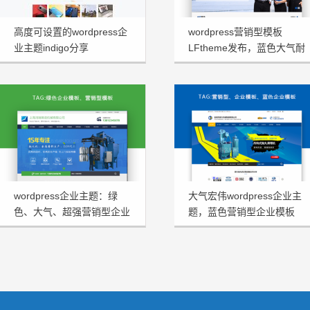
高度可设置的wordpress企
wordpress营销型模板
业主题indigo分享
LFtheme发布，蓝色大气耐
看型首选
wordpress企业主题：绿
大气宏伟wordpress企业主
色、大气、超强营销型企业
题，蓝色营销型企业模板
模板HRtheme发布
HJtheme发布