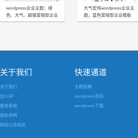
wordpress企业主题：绿
大气宏伟wordpress企业主
色、大气、超强营销型企业
题，蓝色营销型企业模板
模板HRtheme发布
HJtheme发布
关于我们
快速通道
关于我们
主题投稿
加入6P
wordpress百科
服务条款
wordpress下载
隐私申明
网站公告相关