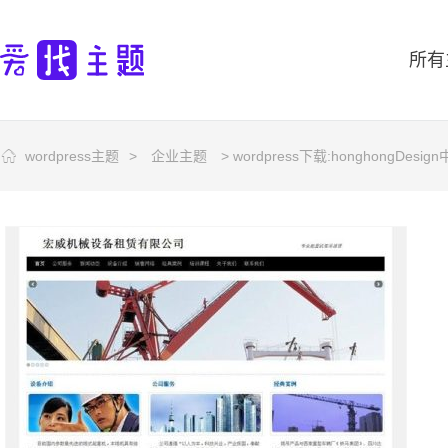
所有
wordpress主题
>
企业主题
> wordpress下载:honghongDesi