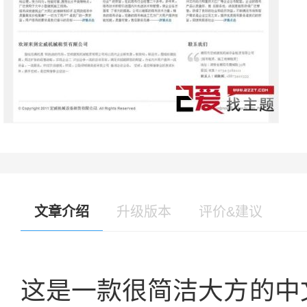
文章介绍
升级版本
评价&建议
这是一款很简洁大方的中文w