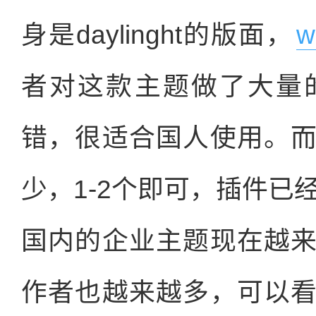
身是daylinght的版面，
w
者对这款主题做了大量
错，很适合国人使用。
少，1-2个即可，插件已
国内的企业主题现在越
作者也越来越多，可以