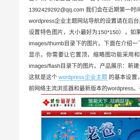
1392429292@qq.com 我们会在近期第
wordpress企业主题网站导航的设置请
设置特色图片，大小最好为150*150）
images/thumb目录下的图片。下面在
显示，你需要让它置顶，缩略图功能采用和上
images/flash目录下的图片。产品展示：新
这就是这个
wordpress企业主题
的基本设置
前网络主流浏览器和最新版本的wordpres