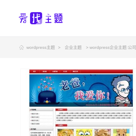
wordpress主题
>
企业主题
> wordpress企业主题:公司