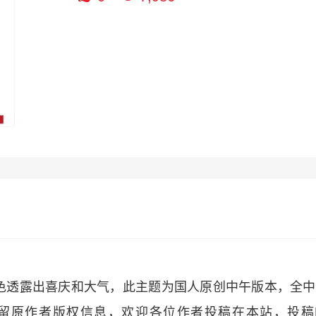
色透露出喜庆和大气，此主题为国人原创中午版本，全中
留原作者版权信息，欢迎各位作者投稿在本站，投稿