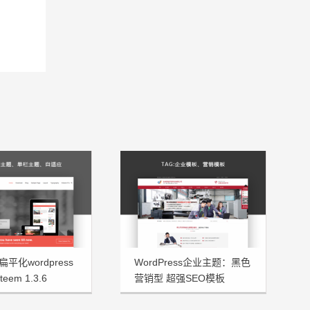
平化wordpress
WordPress企业主题：黑色
eem 1.3.6
营销型 超强SEO模板
JsTheme发布