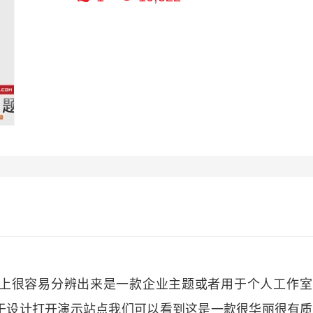
上很容易分辨出来是一款企业主题或者用于个人工作室
于设计打开演示站点我们可以看到这是一款很华丽很有质