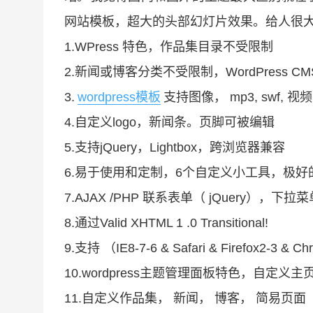
网站模板，超大的头部幻灯片效果。给人很大的
1.WPress 特色，作品集目录不受限制
2.新闻或博客分类不受限制，WordPress C
3.
wordpress模板
支持图像， mp3, swf, 
4.自定义logo，新闻条。页脚可被编辑
5.支持jQuery，Lightbox，跨浏览器兼容
6.易于使用和定制，6个自定义小工具，极好的 
7.AJAX /PHP 联系表单（ jQuery），下拉菜
8.通过Valid XHTML 1 .0 Transitional!
9.支持 （IE8-7-6 & Safari & Firefox2-3 & C
10.wordpress主题管理面板特色，自定义
11.自定义作品集， 新闻， 博客， 简易页面