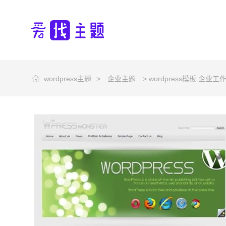
wordpress主题
>
企业主题
> wordpress模板:企业工