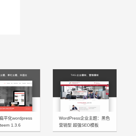
平化wordpress
WordPress企业主题：黑色
eem 1.3.6
营销型 超强SEO模板
JsTheme发布