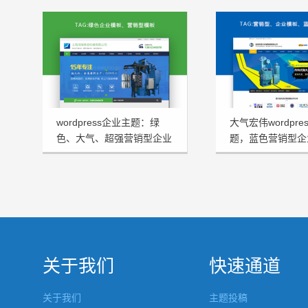
wordpress企业主题：绿
大气宏伟wordpre
色、大气、超强营销型企业
题，蓝色营销型企
模板HRtheme发布
HJtheme发布
关于我们
快速通道
关于我们
主题投稿