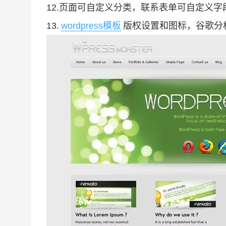
12.页面可自定义分类，联系表单可自定义字
13.
wordpress模板
版权设置和图标，谷歌分