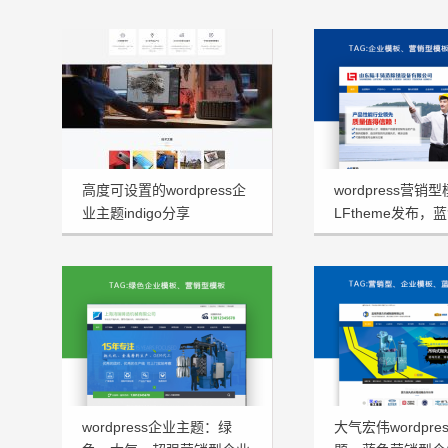
高度可设置的wordpress企
wordpress营销
业主题indigo分享
LFtheme发布，
看型首选
wordpress企业主题：绿
大气宏伟wordpre