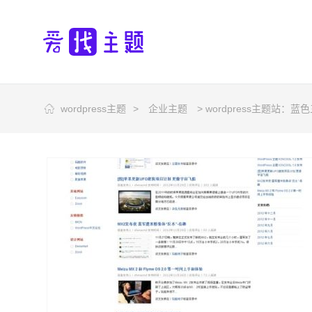
wordpress主题
>
企业主题
> wordpress主题站：蓝色