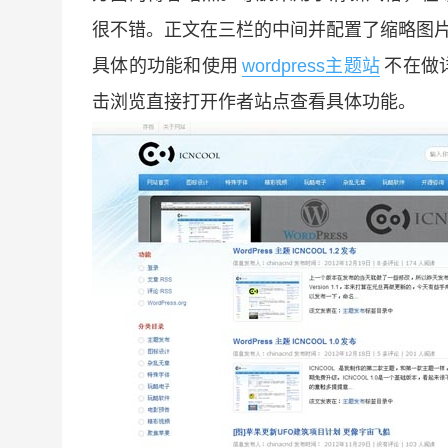
很不错。正文在三栏的中间并配置了缩略图
具体的功能和使用
wordpress主题站
不在做
击浏览直接打开作者站点查看具体功能。