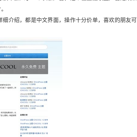
片。
详细介绍，都是中文界面，操作十分价单，喜欢的朋友可