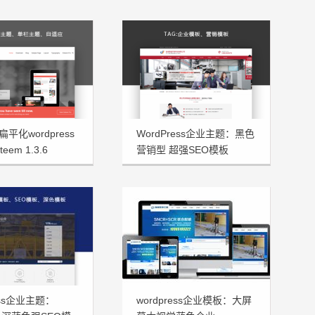
平化wordpress
WordPress企业主题：黑色
eem 1.3.6
营销型 超强SEO模板
JsTheme发布
ress企业主题：
wordpress企业模板：大屏