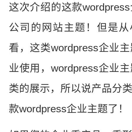
这次介绍的这款wordpr
公司的网站主题！但是从
看，这类wordpress
业使用，wordpress
类的展示，所以说产品分
款wordpress企业主题了！