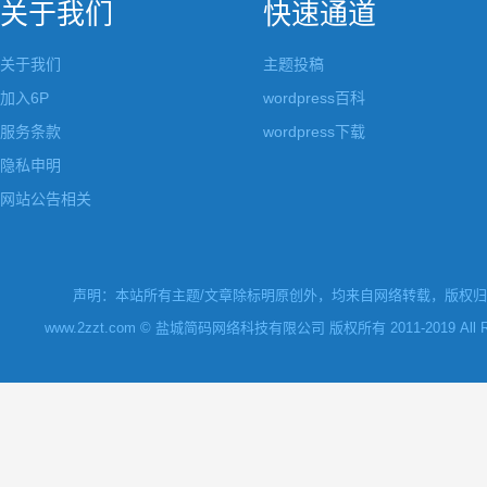
关于我们
快速通道
关于我们
主题投稿
加入6P
wordpress百科
服务条款
wordpress下载
隐私申明
网站公告相关
声明：本站所有主题/文章除标明原创外，均来自网络转载，版权归原
www.2zzt.com © 盐城简码网络科技有限公司 版权所有 2011-2019 All Rights