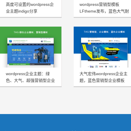
高度可设置的wordpress企
wordpress营销型模板
业主题indigo分享
LFtheme发布，蓝色大气耐
看型首选
wordpress企业主题：绿
大气宏伟wordpress企业主
色、大气、超强营销型企业
题，蓝色营销型企业模板
模板HRtheme发布
HJtheme发布