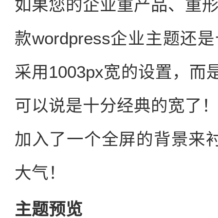
如果您的企业重产品、重
款wordpress企业主
采用1003px宽的设置，而
可以说是十分经典的宽了
加入了一个全屏的背景来衬托
大气！
主题预览