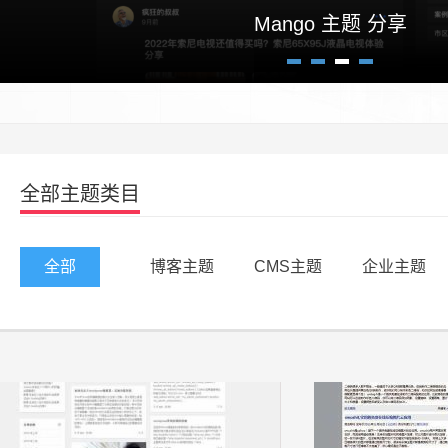
Mango 主题 分享
1
2
3
4
全部主题类目
全部
博客主题
CMS主题
企业主题