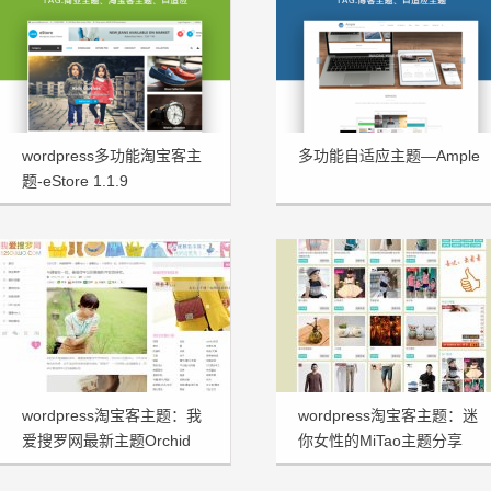
wordpress多功能淘宝客主
多功能自适应主题—Ample
题-eStore 1.1.9
wordpress淘宝客主题：我
wordpress淘宝客主题：迷
爱搜罗网最新主题Orchid
你女性的MiTao主题分享
v3.0主题分享