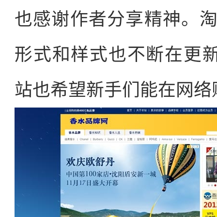
也感谢作者分享精神。
形式和样式也不断在更
站也希望新手们能在网络