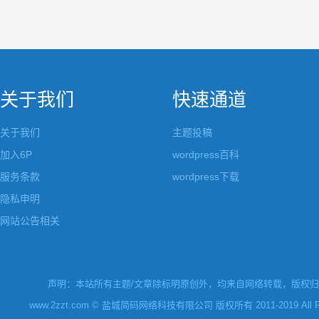
关于我们
快速通道
关于我们
主题投稿
加入6P
wordpress百科
服务条款
wordpress下载
隐私申明
网站公告相关
声明：本站所有主题/文章除标明原创外，均来自网络转载，版权归原
www.2zzt.com © 盐城简码网络科技有限公司 版权所有 2011-2019 All Rights