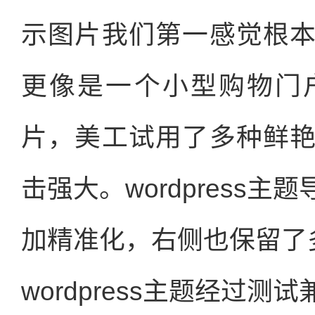
示图片我们第一感觉根
更像是一个小型购物门
片，美工试用了多种鲜
击强大。wordpress
加精准化，右侧也保留了
wordpress主题经过