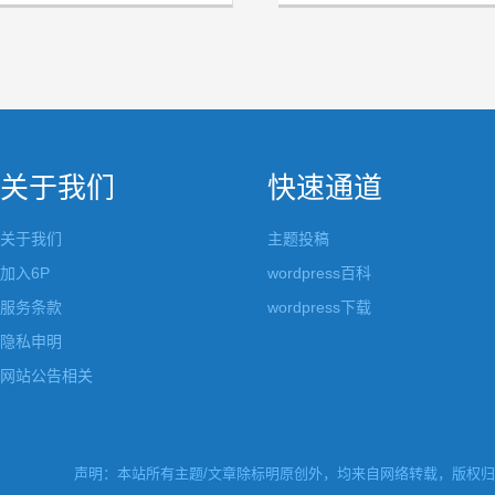
MUfeng作品
关于我们
快速通道
关于我们
主题投稿
加入6P
wordpress百科
服务条款
wordpress下载
隐私申明
网站公告相关
声明：本站所有主题/文章除标明原创外，均来自网络转载，版权归原