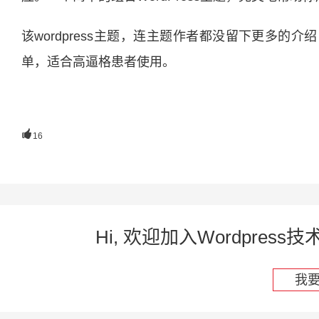
该wordpress主题，连主题作者都没留下更多
单，适合高逼格患者使用。

16
Hi, 欢迎加入Wordpre
我