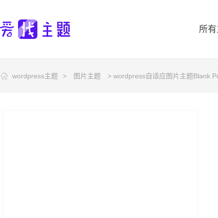
所有
wordpress主题
>
图片主题
> wordpress自适应图片主题Blank Por