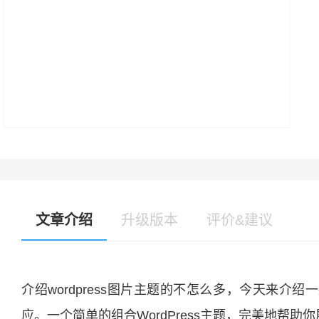
文章介绍
升级版本
评价&建议
介绍wordpress图片主题的不怎么多，今天来介绍一款很纯粹
应。一个简单的组合WordPress主题，完美地帮助