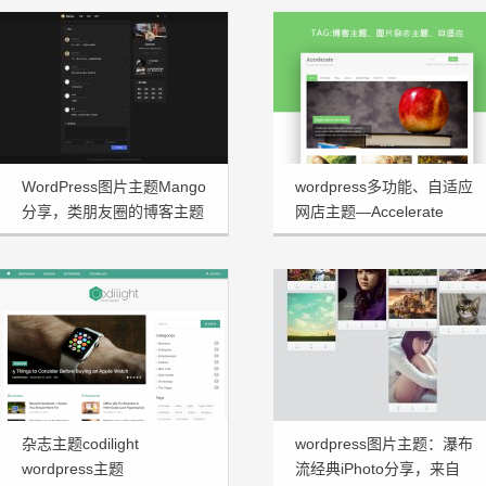
WordPress图片主题Mango
wordpress多功能、自适应
分享，类朋友圈的博客主题
网店主题—Accelerate
1.3.2
杂志主题codilight
wordpress图片主题：瀑布
wordpress主题
流经典iPhoto分享，来自