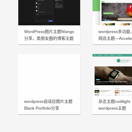
WordPress图片主题Mango
wordpress多功
分享，类朋友圈的博客主题
网店主题—Acceler
1.3.2
wordpress自适应图片主题
杂志主题codilight
Blank Portfolio分享
wordpress主题