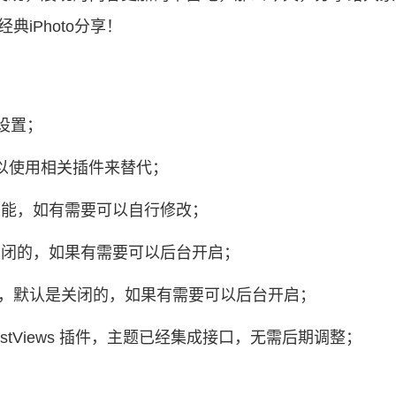
典iPhoto分享！
设置；
以使用相关插件来替代；
图片功能，如有需要可以自行修改；
认是关闭的，如果有需要可以后台开启；
ooo)，默认是关闭的，如果有需要可以后台开启；
stViews 插件，主题已经集成接口，无需后期调整；