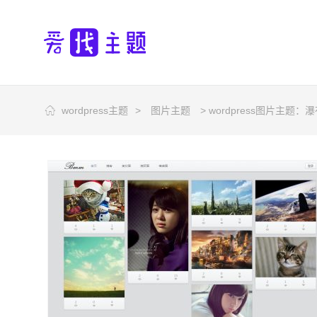
wordpress主题
>
图片主题
> wordpress图片主题：