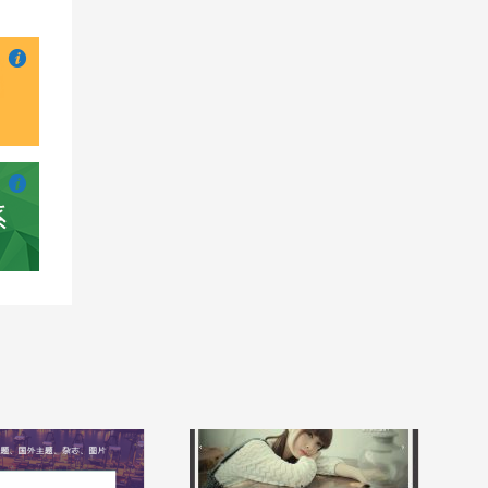

也想出现在这里？
联系我们
吧

也想出现在这里？
联系我们
吧