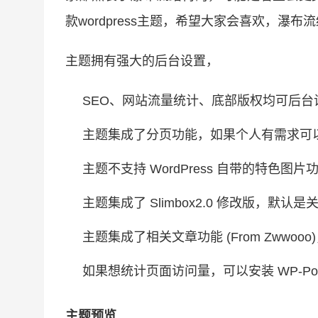
款wordpress主题，希望大家会喜欢，瀑布流经
主题拥有强大的后台设置，
SEO、网站流量统计、底部版权均可后台
主题集成了分页功能，如果个人有需求可
主题不支持 WordPress 自带的特色
主题集成了 Slimbox2.0 修改版，默
主题集成了相关文章功能 (From Zww
如果想统计页面访问量，可以安装 WP-Po
主题预览