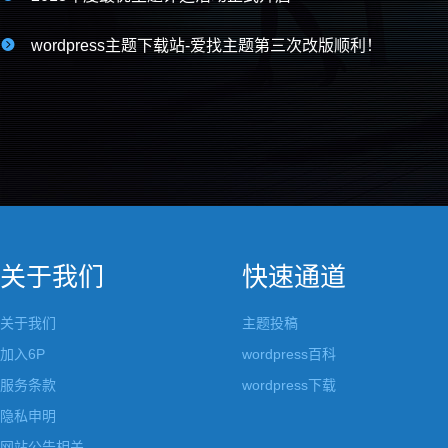

wordpress主题下载站-爱找主题第三次改版顺利！
关于我们
快速通道
关于我们
主题投稿
加入6P
wordpress百科
服务条款
wordpress下载
隐私申明
网站公告相关