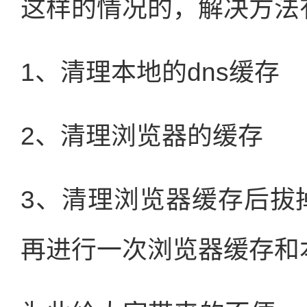
这样的情况的，解决方法
1、清理本地的dns缓存
2、清理浏览器的缓存
3、清理浏览器缓存后拔
再进行一次浏览器缓存和本