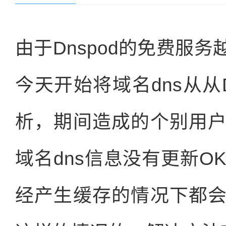
由于Dnspod的免费服
今天开始将域名dns从从
析，期间造成的个别用
域名dns信息没有更新O
经产生缓存的情况下都