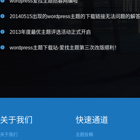

wordpress爱找主题招募网编啦

20140515出现的wordpress主题的下载链接无法问题的解

2013年度最优主题评选活动正式开启

wordpress主题下载站-爱找主题第三次改版顺利！
关于我们
快速通道
关于我们
主题投稿