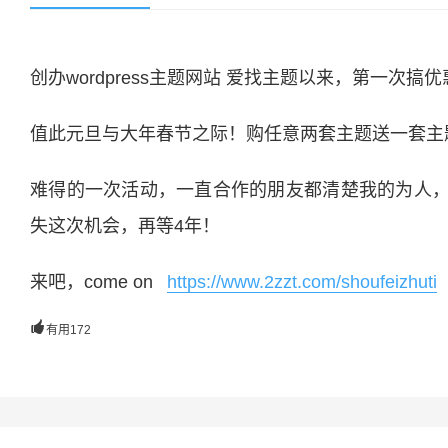
创办wordpress主题网站 爱找主题以来，第一
值此元旦与大年春节之际！购任意两套主题送一套主
难得的一次活动，一直合作的朋友都清楚我的为人
失这次机会，再等4年！
来吧，come on
https://www.2zzt.com/shoufeizhuti

有用
172