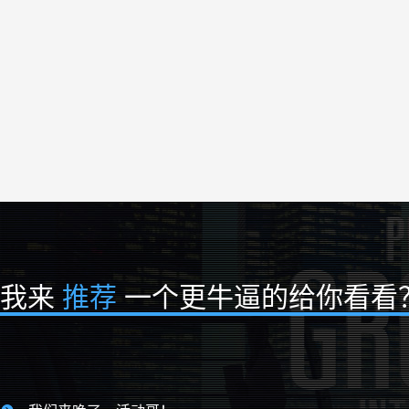
我来
推荐
一个更牛逼的给你看看