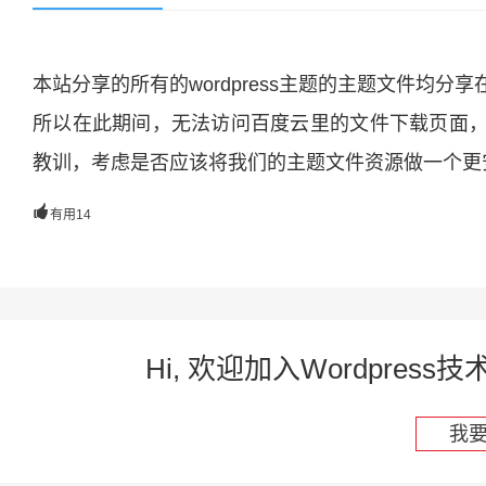
本站分享的所有的wordpress主题的主题文件均
所以在此期间，无法访问百度云里的文件下载页面
教训，考虑是否应该将我们的主题文件资源做一个更

有用
14
Hi, 欢迎加入Wordpre
我