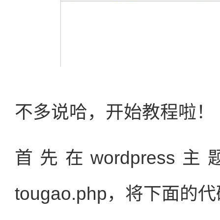
不多说哈，开始教程啦！
首先在wordpre
tougao.php，将下