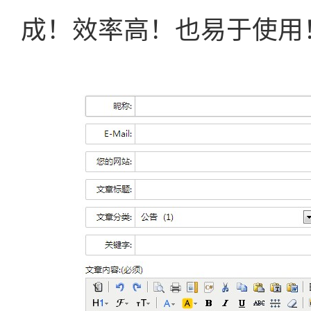
成！效率高！也易于使用