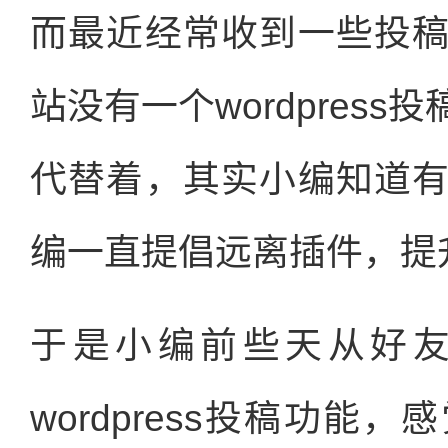
而最近经常收到一些投
站没有一个wordpres
代替着，其实小编知道
编一直提倡远离插件，提
于是小编前些天从好友I
wordpress投稿功