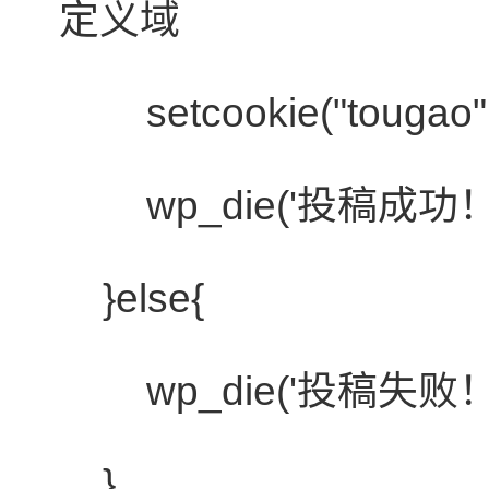
定义域
setcookie(
"tougao"
wp_die('投稿成功！'
}
else
{
wp_die('投稿失败！'
}