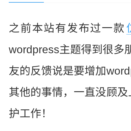
之前本站有发布过一款
wordpress主题得到
友的反馈说是要增加word
其他的事情，一直没顾及上这
护工作！