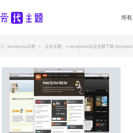
所有
wordpress主题
>
企业主题
> wordpress企业主题下载:Simplyb