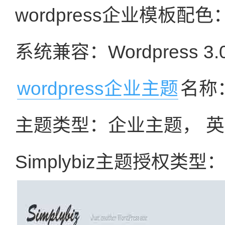
wordpress企业模板配
系统兼容：Wordpress 3.
wordpress企业主题
名称：
主题类型：企业主题， 
Simplybiz主题授权类