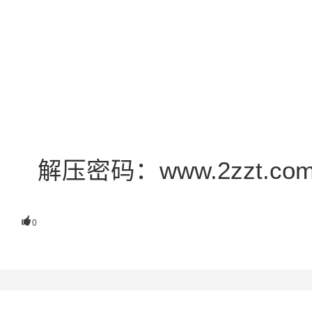
解压密码：www.2zzt.co

0