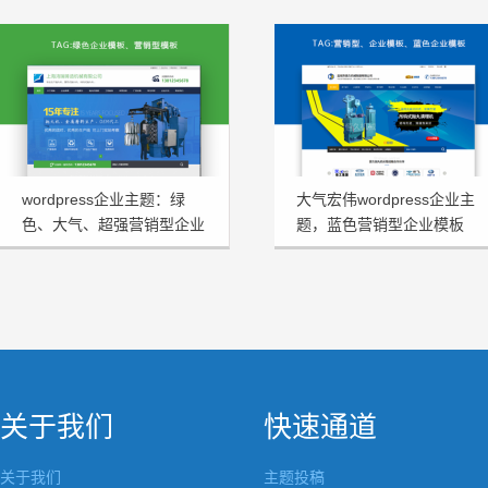
wordpress企业主题：绿
大气宏伟wordpress企业主
色、大气、超强营销型企业
题，蓝色营销型企业模板
模板HRtheme发布
HJtheme发布
关于我们
快速通道
关于我们
主题投稿