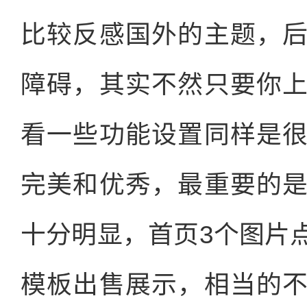
比较反感国外的主题，
障碍，其实不然只要你
看一些功能设置同样是
完美和优秀，最重要的
十分明显，首页3个图片
模板出售展示，相当的