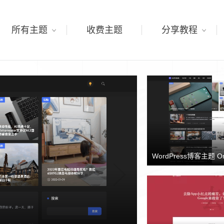
所有主题
收费主题
分享教程
WordPress博客主题 O