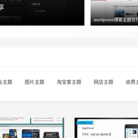
享
wordpress博客主题写作
业主题
图片主题
淘宝客主题
网店主题
收费